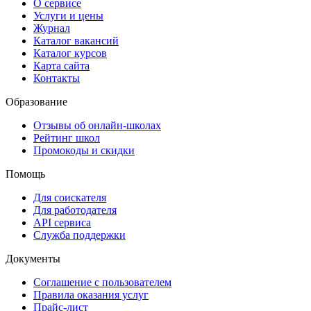
О сервисе
Услуги и цены
Журнал
Каталог вакансий
Каталог курсов
Карта сайта
Контакты
Образование
Отзывы об онлайн-школах
Рейтинг школ
Промокоды и скидки
Помощь
Для соискателя
Для работодателя
API сервиса
Служба поддержки
Документы
Соглашение с пользователем
Правила оказания услуг
Прайс-лист