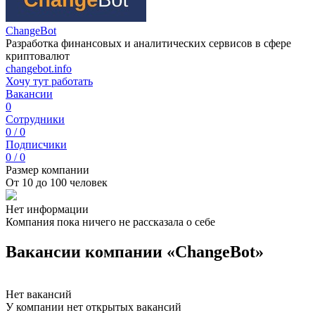
ChangeBot
Разработка финансовых и аналитических сервисов в сфере
криптовалют
changebot.info
Хочу тут работать
Вакансии
0
Сотрудники
0 / 0
Подписчики
0 / 0
Размер компании
От 10 до 100 человек
Нет информации
Компания пока ничего не рассказала о себе
Вакансии компании «ChangeBot»
Нет вакансий
У компании нет открытых вакансий