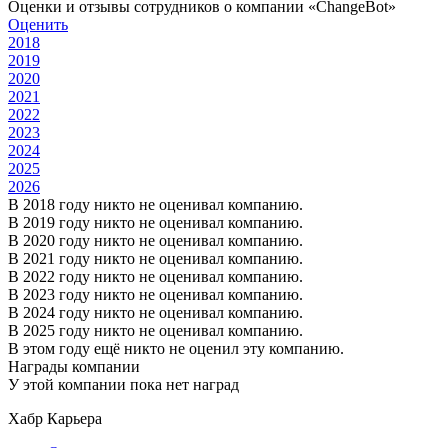
Оценки и отзывы сотрудников о компании «ChangeBot»
Оценить
2018
2019
2020
2021
2022
2023
2024
2025
2026
В 2018 году никто не оценивал компанию.
В 2019 году никто не оценивал компанию.
В 2020 году никто не оценивал компанию.
В 2021 году никто не оценивал компанию.
В 2022 году никто не оценивал компанию.
В 2023 году никто не оценивал компанию.
В 2024 году никто не оценивал компанию.
В 2025 году никто не оценивал компанию.
В этом году ещё никто не оценил эту компанию.
Награды компании
У этой компании пока нет наград
Хабр Карьера