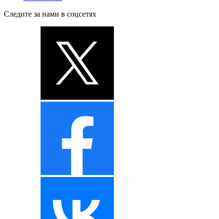
Следите за нами в соцсетях