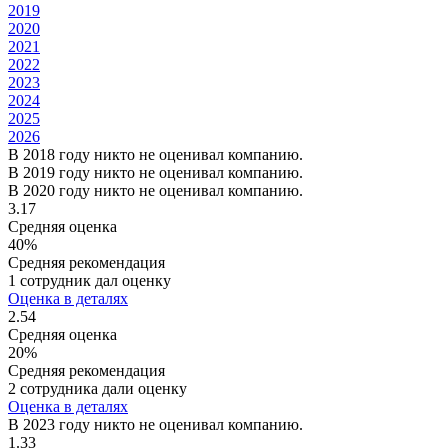
2019
2020
2021
2022
2023
2024
2025
2026
В 2018 году никто не оценивал компанию.
В 2019 году никто не оценивал компанию.
В 2020 году никто не оценивал компанию.
3.17
Средняя оценка
40%
Средняя рекомендация
1 сотрудник дал оценку
Оценка в деталях
2.54
Средняя оценка
20%
Средняя рекомендация
2 сотрудника дали оценку
Оценка в деталях
В 2023 году никто не оценивал компанию.
1.33