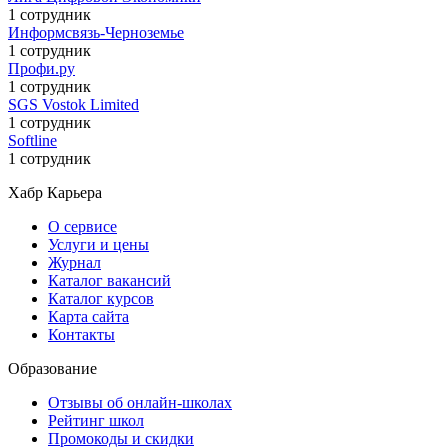
1 сотрудник
Информсвязь-Черноземье
1 сотрудник
Профи.ру
1 сотрудник
SGS Vostok Limited
1 сотрудник
Softline
1 сотрудник
Хабр Карьера
О сервисе
Услуги и цены
Журнал
Каталог вакансий
Каталог курсов
Карта сайта
Контакты
Образование
Отзывы об онлайн-школах
Рейтинг школ
Промокоды и скидки