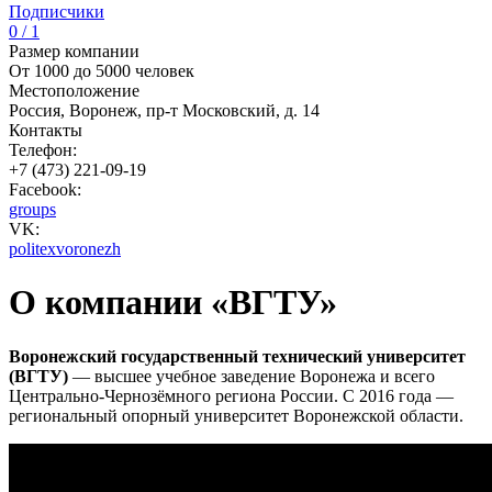
Подписчики
0 / 1
Размер компании
От 1000 до 5000 человек
Местоположение
Россия, Воронеж, пр-т Московский, д. 14
Контакты
Телефон:
+7 (473) 221-09-19
Facebook:
groups
VK:
politexvoronezh
О компании «ВГТУ»
Воронежский государственный технический университет
(ВГТУ)
— высшее учебное заведение Воронежа и всего
Центрально-Чернозёмного региона России. С 2016 года —
региональный опорный университет Воронежской области.