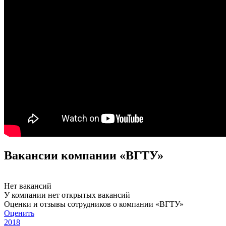
Вакансии компании «ВГТУ»
Нет вакансий
У компании нет открытых вакансий
Оценки и отзывы сотрудников о компании «ВГТУ»
Оценить
2018