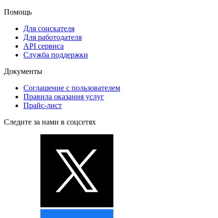
Помощь
Для соискателя
Для работодателя
API сервиса
Служба поддержки
Документы
Соглашение с пользователем
Правила оказания услуг
Прайс-лист
Следите за нами в соцсетях