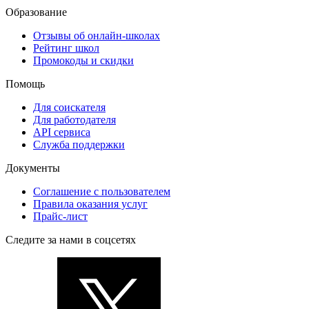
Образование
Отзывы об онлайн-школах
Рейтинг школ
Промокоды и скидки
Помощь
Для соискателя
Для работодателя
API сервиса
Служба поддержки
Документы
Соглашение с пользователем
Правила оказания услуг
Прайс-лист
Следите за нами в соцсетях