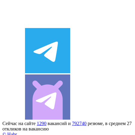
Сейчас на сайте
1290
вакансий и
792740
резюме, в среднем 27
откликов на вакансию
© Habr