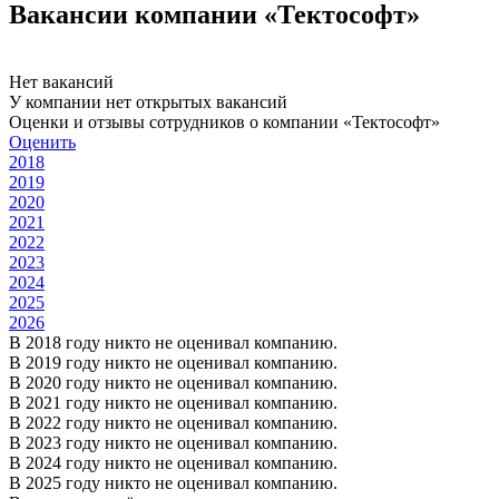
Вакансии компании «Тектософт»
Нет вакансий
У компании нет открытых вакансий
Оценки и отзывы сотрудников о компании «Тектософт»
Оценить
2018
2019
2020
2021
2022
2023
2024
2025
2026
В 2018 году никто не оценивал компанию.
В 2019 году никто не оценивал компанию.
В 2020 году никто не оценивал компанию.
В 2021 году никто не оценивал компанию.
В 2022 году никто не оценивал компанию.
В 2023 году никто не оценивал компанию.
В 2024 году никто не оценивал компанию.
В 2025 году никто не оценивал компанию.