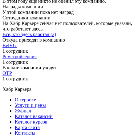
В этом году ещё никто не оценил эту компанию.
Награды компании
У этой компании пока нет наград
Сотрудники компании
На Хабр Карьере сейчас нет пользователей, которые указали,
что работают здесь.
Все, кто здесь работал (2)
Откуда приходят в компанию
BelVG
1 сотрудник
Ремстройсервис
1 сотрудник
В какие компании уходят
ОТР
1 сотрудник
Хабр Карьера
О сервисе
Услуги и цены
Журнал
Каталог вакансий
Каталог курсов
Карта сайта
Контакты