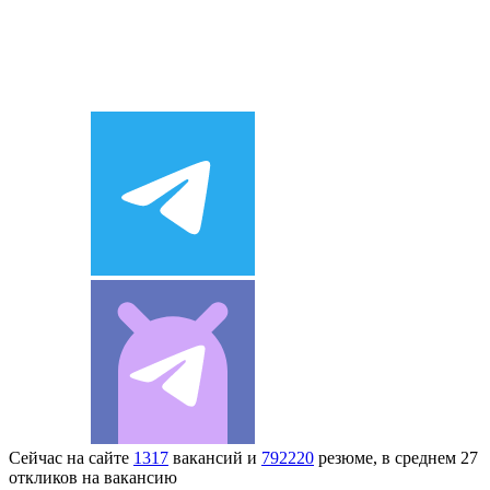
Сейчас на сайте
1317
вакансий и
792220
резюме, в среднем 27
откликов на вакансию