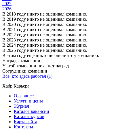
2025
2026
В 2018 году никто не оценивал компанию.
В 2019 году никто не оценивал компанию.
В 2020 году никто не оценивал компанию.
В 2021 году никто не оценивал компанию.
В 2022 году никто не оценивал компанию.
В 2023 году никто не оценивал компанию.
В 2024 году никто не оценивал компанию.
В 2025 году никто не оценивал компанию.
В этом году ещё никто не оценил эту компанию.
Награды компании
У этой компании пока нет наград
Сотрудники компании
Все, кто здесь работал (1)
Хабр Карьера
О сервисе
Услуги и цены
Журнал
Каталог вакансий
Каталог курсов
Карта сайта
Контакты