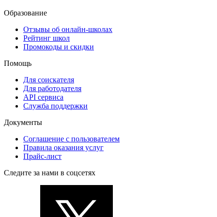
Образование
Отзывы об онлайн-школах
Рейтинг школ
Промокоды и скидки
Помощь
Для соискателя
Для работодателя
API сервиса
Служба поддержки
Документы
Соглашение с пользователем
Правила оказания услуг
Прайс-лист
Следите за нами в соцсетях