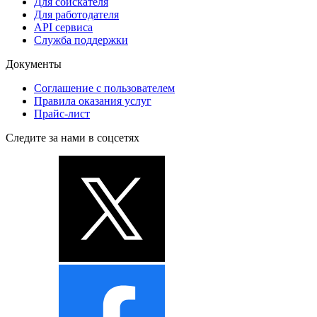
Для соискателя
Для работодателя
API сервиса
Служба поддержки
Документы
Соглашение с пользователем
Правила оказания услуг
Прайс-лист
Следите за нами в соцсетях