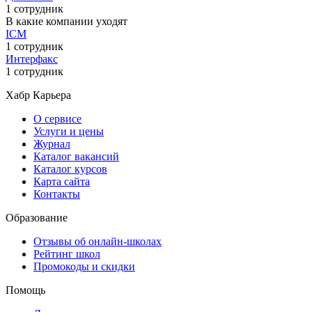
1 сотрудник
В какие компании уходят
ICM
1 сотрудник
Интерфакс
1 сотрудник
Хабр Карьера
О сервисе
Услуги и цены
Журнал
Каталог вакансий
Каталог курсов
Карта сайта
Контакты
Образование
Отзывы об онлайн-школах
Рейтинг школ
Промокоды и скидки
Помощь