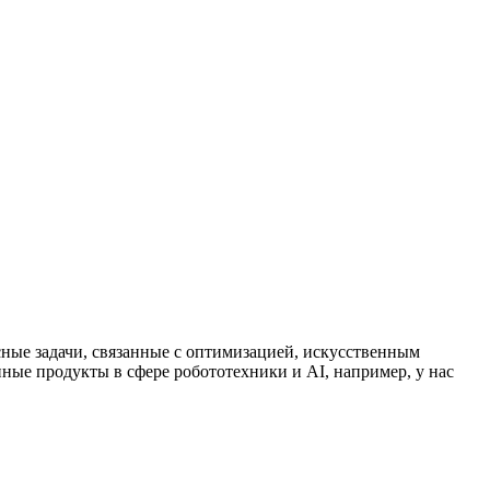
ересные задачи, связанные с оптимизацией, искусственным
ные продукты в сфере робототехники и AI, например, у нас