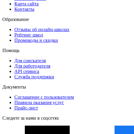
Карта сайта
Контакты
Образование
Отзывы об онлайн-школах
Рейтинг школ
Промокоды и скидки
Помощь
Для соискателя
Для работодателя
API сервиса
Служба поддержки
Документы
Соглашение с пользователем
Правила оказания услуг
Прайс-лист
Следите за нами в соцсетях