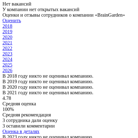
Нет вакансий
У компании нет открытых вакансий
Оценки и отзывы сотрудников о компании «BrainGarden»
Оценить
2018
2019
2020
2021
2022
2023
2024
2025
2026
В 2018 году никто не оценивал компанию.
В 2019 году никто не оценивал компанию.
В 2020 году никто не оценивал компанию.
В 2021 году никто не оценивал компанию.
4.78
Средняя оценка
100%
Средняя рекомендация
3 сотрудника дали оценку
3 оставили комментарии
Оценка в деталях
В 2023 году никто не оценивал компанию.