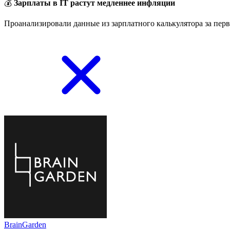
💰
Зарплаты в IT растут медленнее инфляции
Проанализировали данные из зарплатного калькулятора за перв
BrainGarden