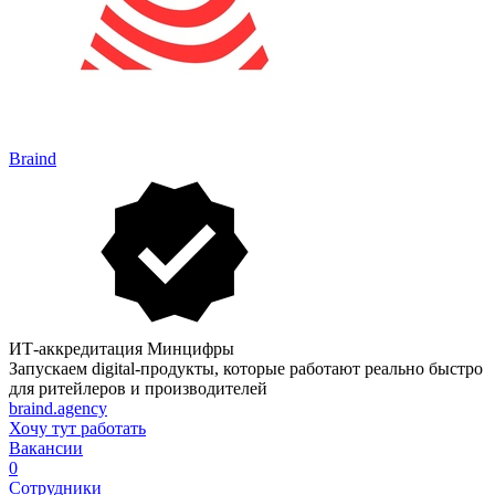
Braind
ИТ-аккредитация Минцифры
Запускаем digital‑продукты, которые работают реально быстро
для ритейлеров и производителей
braind.agency
Хочу тут работать
Вакансии
0
Сотрудники