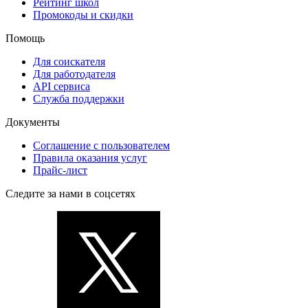
Рейтинг школ
Промокоды и скидки
Помощь
Для соискателя
Для работодателя
API сервиса
Служба поддержки
Документы
Соглашение с пользователем
Правила оказания услуг
Прайс-лист
Следите за нами в соцсетях