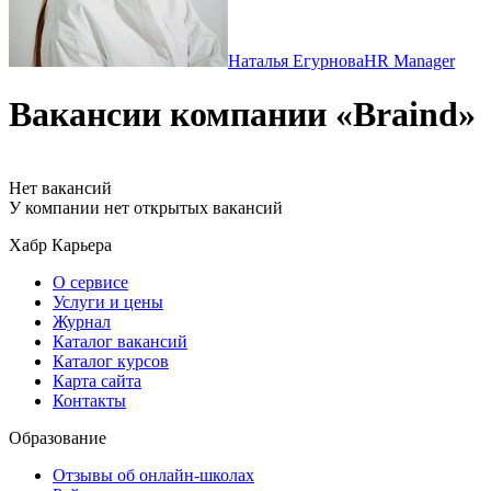
Наталья Егурнова
HR Manager
Вакансии компании «Braind»
Нет вакансий
У компании нет открытых вакансий
Хабр Карьера
О сервисе
Услуги и цены
Журнал
Каталог вакансий
Каталог курсов
Карта сайта
Контакты
Образование
Отзывы об онлайн-школах