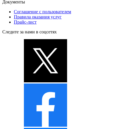
Документы
Соглашение с пользователем
Правила оказания услуг
Прайс-лист
Следите за нами в соцсетях