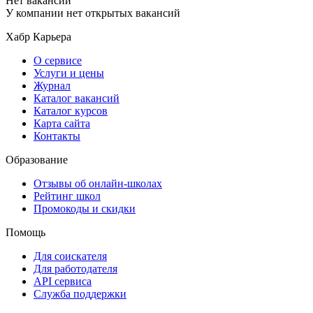
Нет вакансий
У компании нет открытых вакансий
Хабр Карьера
О сервисе
Услуги и цены
Журнал
Каталог вакансий
Каталог курсов
Карта сайта
Контакты
Образование
Отзывы об онлайн-школах
Рейтинг школ
Промокоды и скидки
Помощь
Для соискателя
Для работодателя
API сервиса
Служба поддержки