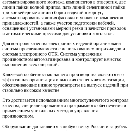
автоматизированного монтажа компонентов в отверстия, две
линии пайки волной припоя, пять линий селективной пайки,
три конвейерные линии сборки изделий в корпус,
автоматизированная линия фасовки и упаковки комплектов
принадлежностей, а также участок подготовки кабелей,
оснащенный установками мерной резки и зачистки проводов
и автоматическими прессами для установки контактов.
Для контроля качества электронных изделий организована
система прослеживаемости с использованием штрих-кодов и
система электронного ОТК. Система управления
производством автоматизирована и контролирует качество
выполнения всех операций.
Ключевой особенностью нашего производства являются его
эффективная организация и высокая степень автоматизации,
обеспечивающие низкие трудозатраты на выпуск изделий при
стабильно высоком качестве.
Это достигается использованием многоступенчатого контроля
качества, специализированного программного обеспечения и
применением уникальных методов управления
производством.
Оборудование доставляется в любую точку России и за рубеж