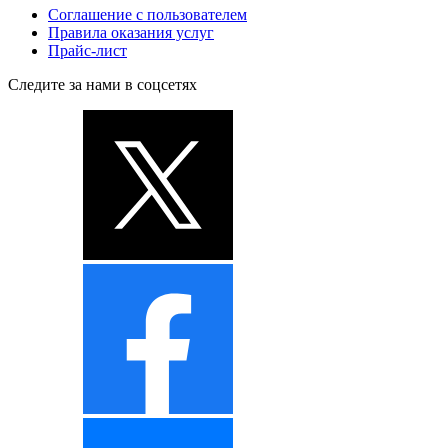
Соглашение с пользователем
Правила оказания услуг
Прайс-лист
Следите за нами в соцсетях