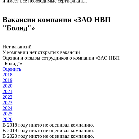
и имеет все необходимые сертификаты.
Вакансии компании «ЗАО НВП
"Болид"»
Нет вакансий
У компании нет открытых вакансий
Оценки и отзывы сотрудников о компании «ЗАО НВП
"Болид"»
Оценить
2018
2019
2020
2021
2022
2023
2024
2025
2026
В 2018 году никто не оценивал компанию.
В 2019 году никто не оценивал компанию.
В 2020 году никто не оценивал компанию.