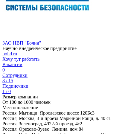
ЗАО НВП "Болид"
Научно-внедренческое предприятие
bolid.ru
Хочу тут работать
Вакансии
0
Сотрудники
8 / 15
Подписчики
1 / 0
Размер компании
От 100 до 1000 человек
Местоположение
Россия, Мытищи, Ярославское шоссе 120Бс3
Россия, Москва, 3-й проезд Марьиной Рощи, д. 40 с1
Россия, Зеленоград, 4922-й проезд, 4с2
Россия, Орехово-Зуево, Ленина, дом 84