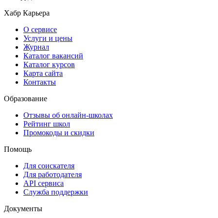
Хабр Карьера
О сервисе
Услуги и цены
Журнал
Каталог вакансий
Каталог курсов
Карта сайта
Контакты
Образование
Отзывы об онлайн-школах
Рейтинг школ
Промокоды и скидки
Помощь
Для соискателя
Для работодателя
API сервиса
Служба поддержки
Документы