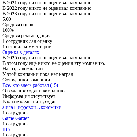
В 2021 году никто не оценивал компанию.
В 2022 году никто не оценивал компанию.
В 2023 году никто не оценивал компанию.
5.00
Средняя оценка
100%
Средняя рекомендация
1 сотрудник дал оценку
1 оставил комментарии
Оценка в деталях
В 2025 году никто не оценивал компанию.
В этом году ещё никто не оценил эту компанию.
Награды компании
У этой компании пока нет наград
Сотрудники компании
Все, кто здесь работал (15)
Откуда приходят в компанию
Информация отсутствует
В какие компании уходят
Лига Цифровой Экономики
1 сотрудник
Game Garden
1 сотрудник
IBS
1 сотрудник