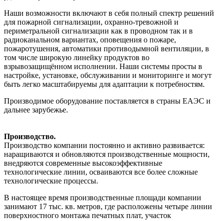
Наши возможности включают в себя полный спектр решений
для пожарной сигнализации, охранно-тревожной и
периметральной сигнализации как в проводном так и в
радиоканальном вариантах, оповещения о пожаре,
пожаротушения, автоматики противодымной вентиляции, в
том числе широкую линейку продуктов во
взрывозащищённом исполнении. Наши системы просты в
настройке, установке, обслуживании и мониторинге и могут
быть легко масштабируемы для адаптации к потребностям.
Производимое оборудование поставляется в страны ЕАЭС и
дальнее зарубежье.
Производство.
Производство компании постоянно и активно развивается:
наращиваются и обновляются производственные мощности,
внедряются современные высокоэффективные
технологические линии, осваиваются все более сложные
технологические процессы.
В настоящее время производственные площади компании
занимают 17 тыс. кв. метров, где расположены четыре линии
поверхностного монтажа печатных плат, участок