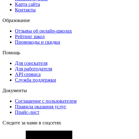
Карта сайта
Контакты
Образование
Отзывы об онлайн-школах
Рейтинг школ
Промокоды и скидки
Помощь
Для соискателя
Для работодателя
API сервиса
Служба поддержки
Документы
Соглашение с пользователем
Правила оказания услуг
Прайс-лист
Следите за нами в соцсетях