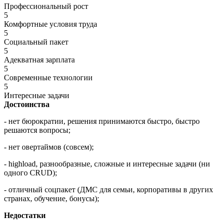
Профессиональный рост
5
Комфортные условия труда
5
Социальный пакет
5
Адекватная зарплата
5
Современные технологии
5
Интересные задачи
Достоинства
- нет бюрократии, решения принимаются быстро, быстро
решаются вопросы;
- нет овертаймов (совсем);
- highload, разнообразные, сложные и интересные задачи (ни
одного CRUD);
- отличный соцпакет (ДМС для семьи, корпоративы в других
странах, обучение, бонусы);
Недостатки