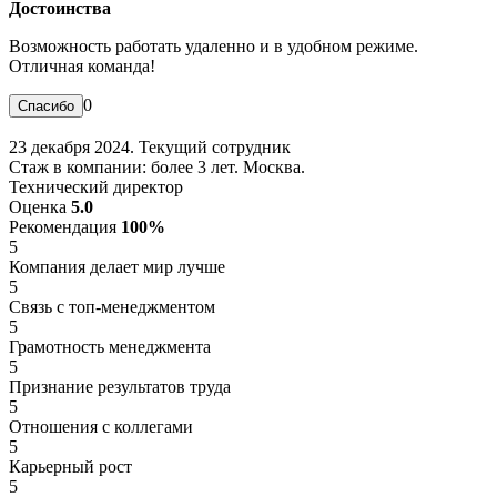
Достоинства
Возможность работать удаленно и в удобном режиме.
Отличная команда!
0
23 декабря 2024. Текущий сотрудник
Стаж в компании: более 3 лет. Москва.
Технический директор
Оценка
5.0
Рекомендация
100%
5
Компания делает мир лучше
5
Связь с топ-менеджментом
5
Грамотность менеджмента
5
Признание результатов труда
5
Отношения с коллегами
5
Карьерный рост
5