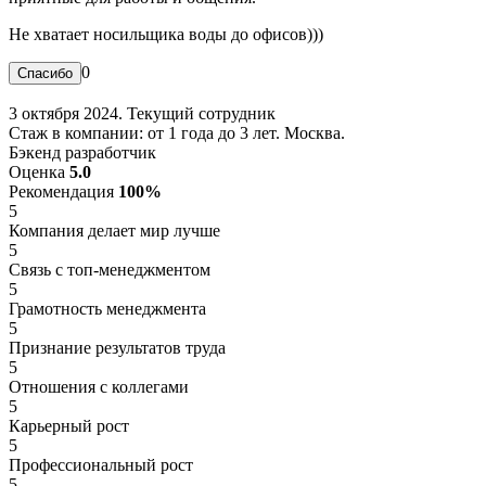
Не хватает носильщика воды до офисов)))
0
3 октября 2024. Текущий сотрудник
Стаж в компании: от 1 года до 3 лет. Москва.
Бэкенд разработчик
Оценка
5.0
Рекомендация
100%
5
Компания делает мир лучше
5
Связь с топ-менеджментом
5
Грамотность менеджмента
5
Признание результатов труда
5
Отношения с коллегами
5
Карьерный рост
5
Профессиональный рост
5