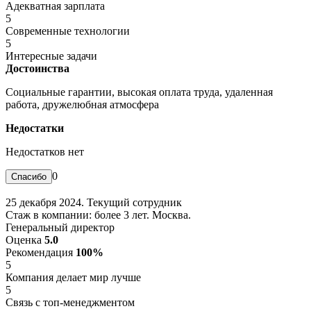
Адекватная зарплата
5
Современные технологии
5
Интересные задачи
Достоинства
Социальные гарантии, высокая оплата труда, удаленная
работа, дружелюбная атмосфера
Недостатки
Недостатков нет
0
25 декабря 2024. Текущий сотрудник
Стаж в компании: более 3 лет. Москва.
Генеральный директор
Оценка
5.0
Рекомендация
100%
5
Компания делает мир лучше
5
Связь с топ-менеджментом