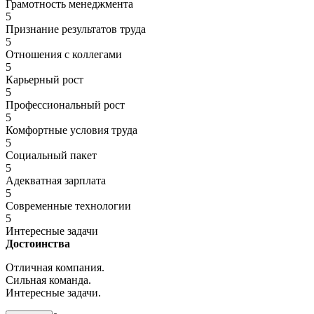
Грамотность менеджмента
5
Признание результатов труда
5
Отношения с коллегами
5
Карьерный рост
5
Профессиональный рост
5
Комфортные условия труда
5
Социальный пакет
5
Адекватная зарплата
5
Современные технологии
5
Интересные задачи
Достоинства
Отличная компания.
Сильная команда.
Интересные задачи.