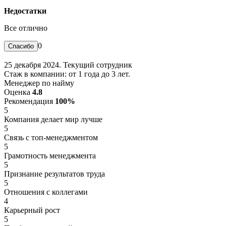
Недостатки
Все отлично
0
25 декабря 2024. Текущий сотрудник
Стаж в компании: от 1 года до 3 лет.
Менеджер по найму
Оценка
4.8
Рекомендация
100%
5
Компания делает мир лучше
5
Связь с топ-менеджментом
5
Грамотность менеджмента
5
Признание результатов труда
5
Отношения с коллегами
4
Карьерный рост
5