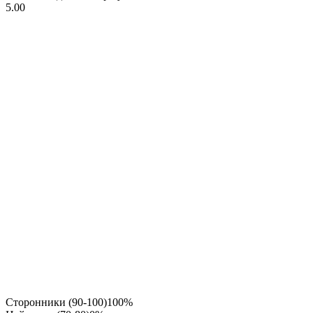
5.00
Сторонники (90-100)
100%