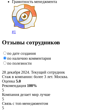
Грамотность менеджмента
#1
Отзывы сотрудников
по дате создания
по наличию комментария
по полезности
28 декабря 2024. Текущий сотрудник
Стаж в компании: более 3 лет. Москва.
Оценка
5.0
Рекомендация
100%
5
Компания делает мир лучше
5
Связь с топ-менеджментом
5