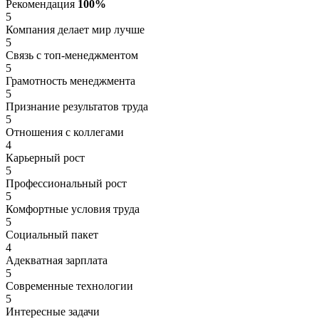
Рекомендация
100%
5
Компания делает мир лучше
5
Связь с топ-менеджментом
5
Грамотность менеджмента
5
Признание результатов труда
5
Отношения с коллегами
4
Карьерный рост
5
Профессиональный рост
5
Комфортные условия труда
5
Социальный пакет
4
Адекватная зарплата
5
Современные технологии
5
Интересные задачи