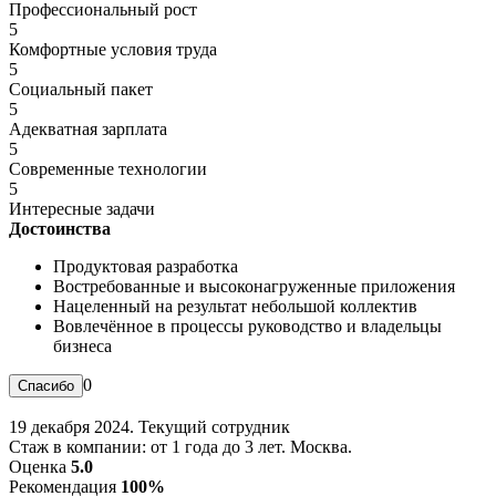
Профессиональный рост
5
Комфортные условия труда
5
Социальный пакет
5
Адекватная зарплата
5
Современные технологии
5
Интересные задачи
Достоинства
Продуктовая разработка
Востребованные и высоконагруженные приложения
Нацеленный на результат небольшой коллектив
Вовлечённое в процессы руководство и владельцы
бизнеса
0
19 декабря 2024. Текущий сотрудник
Стаж в компании: от 1 года до 3 лет. Москва.
Оценка
5.0
Рекомендация
100%