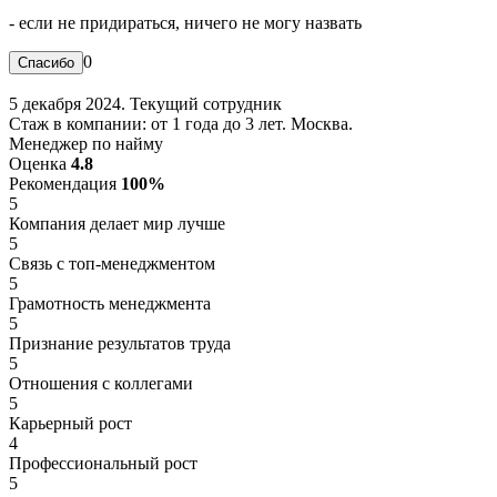
- если не придираться, ничего не могу назвать
0
5 декабря 2024. Текущий сотрудник
Стаж в компании: от 1 года до 3 лет. Москва.
Менеджер по найму
Оценка
4.8
Рекомендация
100%
5
Компания делает мир лучше
5
Связь с топ-менеджментом
5
Грамотность менеджмента
5
Признание результатов труда
5
Отношения с коллегами
5
Карьерный рост
4
Профессиональный рост
5