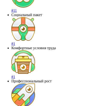
#11
Социальный пакет
#1
Комфортные условия труда
#1
Профессиональный рост