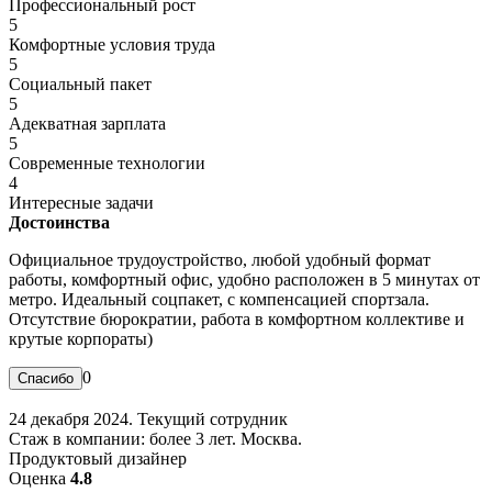
Профессиональный рост
5
Комфортные условия труда
5
Социальный пакет
5
Адекватная зарплата
5
Современные технологии
4
Интересные задачи
Достоинства
Официальное трудоустройство, любой удобный формат
работы, комфортный офис, удобно расположен в 5 минутах от
метро. Идеальный соцпакет, с компенсацией спортзала.
Отсутствие бюрократии, работа в комфортном коллективе и
крутые корпораты)
0
24 декабря 2024. Текущий сотрудник
Стаж в компании: более 3 лет. Москва.
Продуктовый дизайнер
Оценка
4.8