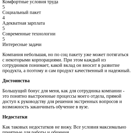
Комфортные условия труда
5
Социальный пакет
4
Адекватная зарплата
5
Современные технологии
5
Интересные задачи
Компания небольшая, но по соц пакету уже может потягаться
с некоторыми корпорациями. При этом каждый из
сотрудников понимает, какой вклад он вносит в развитие
продукта, а поэтому и сам продукт качественный и надежный.
Достоинства
Большущий бонус для меня, как для сотрудника компании -
это понятно выстроенные процессы моего отдела, прямой
доступ к руководству для решения экстренных вопросов и
возможность заканчивать обучение в вузе.
Недостатки
Как таковых недостатков не вижу. Все условия максимально
приятные для работы и общения.