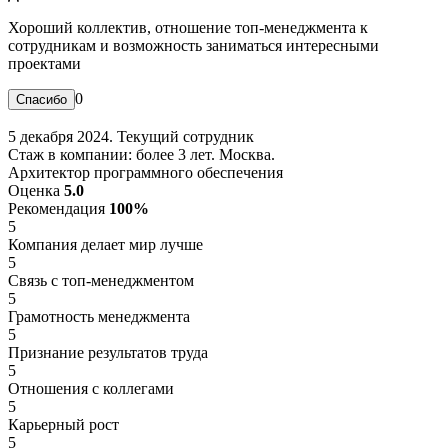
Хороший коллектив, отношение топ-менеджмента к
сотрудникам и возможность заниматься интересными
проектами
0
5 декабря 2024. Текущий сотрудник
Стаж в компании: более 3 лет. Москва.
Архитектор программного обеспечения
Оценка
5.0
Рекомендация
100%
5
Компания делает мир лучше
5
Связь с топ-менеджментом
5
Грамотность менеджмента
5
Признание результатов труда
5
Отношения с коллегами
5
Карьерный рост
5