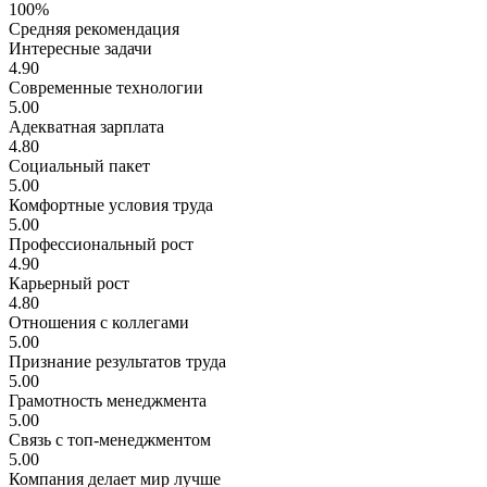
100%
Средняя рекомендация
Интересные задачи
4.90
Современные технологии
5.00
Адекватная зарплата
4.80
Социальный пакет
5.00
Комфортные условия труда
5.00
Профессиональный рост
4.90
Карьерный рост
4.80
Отношения с коллегами
5.00
Признание результатов труда
5.00
Грамотность менеджмента
5.00
Связь с топ-менеджментом
5.00
Компания делает мир лучше