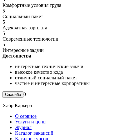
Комфортные условия труда
5
Социальный пакет
5
Адекватная зарплата
5
Современные технологии
5
Интересные задачи
Достоинства
интересные технические задачи
высокое качество кода
отличный социальный пакет
частые и интересные корпоративы
0
Хабр Карьера
О сервисе
Услуги и цены
Журнал
Каталог вакансий
Каталог курсов