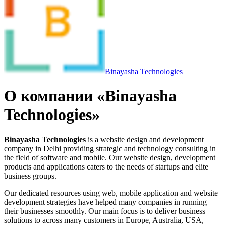
Binayasha Technologies
О компании «Binayasha
Technologies»
Binayasha Technologies
is a website design and development
company in Delhi providing strategic and technology consulting in
the field of software and mobile. Our website design, development
products and applications caters to the needs of startups and elite
business groups.
Our dedicated resources using web, mobile application and website
development strategies have helped many companies in running
their businesses smoothly. Our main focus is to deliver business
solutions to across many customers in Europe, Australia, USA,