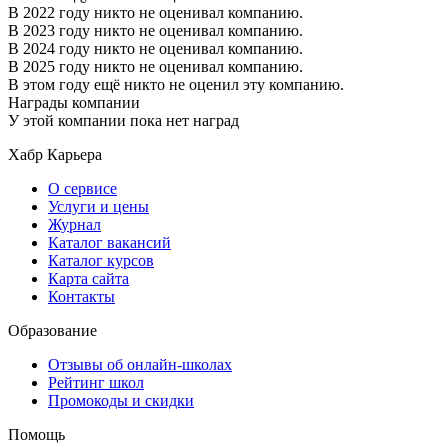
В 2022 году никто не оценивал компанию.
В 2023 году никто не оценивал компанию.
В 2024 году никто не оценивал компанию.
В 2025 году никто не оценивал компанию.
В этом году ещё никто не оценил эту компанию.
Награды компании
У этой компании пока нет наград
Хабр Карьера
О сервисе
Услуги и цены
Журнал
Каталог вакансий
Каталог курсов
Карта сайта
Контакты
Образование
Отзывы об онлайн-школах
Рейтинг школ
Промокоды и скидки
Помощь