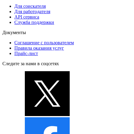
Для соискателя
Для работодателя
API сервиса
Служба поддержки
Документы
Соглашение с пользователем
Правила оказания услуг
Прайс-лист
Следите за нами в соцсетях