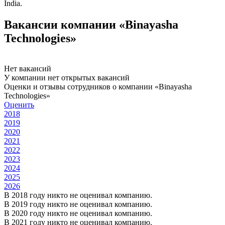
India.
Вакансии компании «Binayasha
Technologies»
Нет вакансий
У компании нет открытых вакансий
Оценки и отзывы сотрудников о компании «Binayasha
Technologies»
Оценить
2018
2019
2020
2021
2022
2023
2024
2025
2026
В 2018 году никто не оценивал компанию.
В 2019 году никто не оценивал компанию.
В 2020 году никто не оценивал компанию.
В 2021 году никто не оценивал компанию.