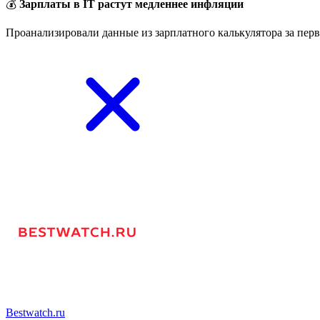
💰
Зарплаты в IT растут медленнее инфляции
Проанализировали данные из зарплатного калькулятора за перв
Bestwatch.ru