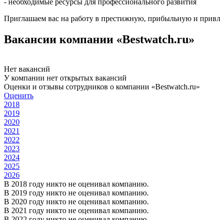
- необходимые ресурсы для профессионального развития
Приглашаем вас на работу в престижную, прибыльную и привле
Вакансии компании «Bestwatch.ru»
Нет вакансий
У компании нет открытых вакансий
Оценки и отзывы сотрудников о компании «Bestwatch.ru»
Оценить
2018
2019
2020
2021
2022
2023
2024
2025
2026
В 2018 году никто не оценивал компанию.
В 2019 году никто не оценивал компанию.
В 2020 году никто не оценивал компанию.
В 2021 году никто не оценивал компанию.
В 2022 году никто не оценивал компанию.