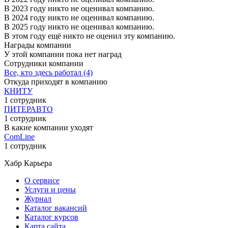
В 2023 году никто не оценивал компанию.
В 2024 году никто не оценивал компанию.
В 2025 году никто не оценивал компанию.
В этом году ещё никто не оценил эту компанию.
Награды компании
У этой компании пока нет наград
Сотрудники компании
Все, кто здесь работал (4)
Откуда приходят в компанию
КНИТУ
1 сотрудник
ПИТЕРАВТО
1 сотрудник
В какие компании уходят
ComLine
1 сотрудник
Хабр Карьера
О сервисе
Услуги и цены
Журнал
Каталог вакансий
Каталог курсов
Карта сайта