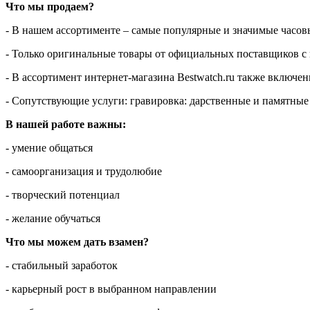
Что мы продаем?
- В нашем ассортименте – самые популярные и значимые часовы
- Только оригинальные товары от официальных поставщиков с
- В ассортимент интернет-магазина Bestwatch.ru также включе
- Сопутствующие услуги: гравировка: дарственные и памятные
В нашей работе важны:
- умение общаться
- самоорганизация и трудолюбие
- творческий потенциал
- желание обучаться
Что мы можем дать взамен?
- стабильный заработок
- карьерный рост в выбранном направлении