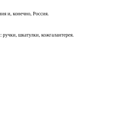
ия и, конечно, Россия.
: ручки, шкатулки, кожгалантерея.