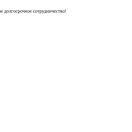
е долгосрочное сотрудничество!