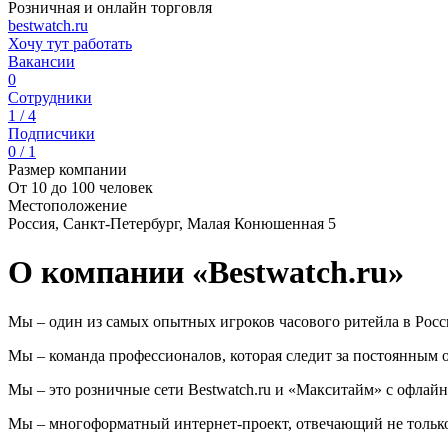
Розничная и онлайн торговля
bestwatch.ru
Хочу тут работать
Вакансии
0
Сотрудники
1 / 4
Подписчики
0 / 1
Размер компании
От 10 до 100 человек
Местоположение
Россия, Санкт-Петербург, Малая Конюшенная 5
О компании «Bestwatch.ru»
Мы – один из самых опытных игроков часового ритейла в Росс
Мы – команда профессионалов, которая следит за постоянным
Мы – это розничные сети Bestwatch.ru и «Макситайм» с офлай
Мы – многоформатный интернет-проект, отвечающий не только