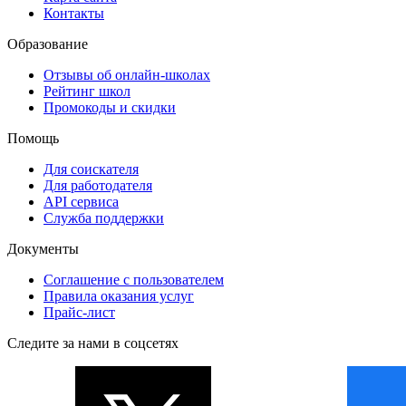
Контакты
Образование
Отзывы об онлайн-школах
Рейтинг школ
Промокоды и скидки
Помощь
Для соискателя
Для работодателя
API сервиса
Служба поддержки
Документы
Соглашение с пользователем
Правила оказания услуг
Прайс-лист
Следите за нами в соцсетях