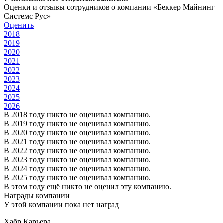
Оценки и отзывы сотрудников о компании «Беккер Майнинг
Системс Рус»
Оценить
2018
2019
2020
2021
2022
2023
2024
2025
2026
В 2018 году никто не оценивал компанию.
В 2019 году никто не оценивал компанию.
В 2020 году никто не оценивал компанию.
В 2021 году никто не оценивал компанию.
В 2022 году никто не оценивал компанию.
В 2023 году никто не оценивал компанию.
В 2024 году никто не оценивал компанию.
В 2025 году никто не оценивал компанию.
В этом году ещё никто не оценил эту компанию.
Награды компании
У этой компании пока нет наград
Хабр Карьера