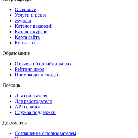
О сервисе
Услуги и цены
Журнал
Каталог вакансий
Каталог курсов
Карта сайта
Контакты
Образование
Отзывы об онлайн-школах
Рейтинг школ
Промокоды и скидки
Помощь
Для соискателя
Для работодателя
API сервиса
Служба поддержки
Документы
Соглашение с пользователем