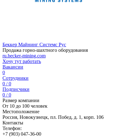
Беккер Майнинг Системс Рус
Продажа горно-шахтного оборудования
ru.becker-mining.com
Хочу тут работать
Вакансии
0
Сотрудники
0 / 0
Подписчики
0 / 0
Размер компании
От 10 до 100 человек
Местоположение
Россия, Новокузнецк, пл. Побед, д. 1, корп. 106
Контакты
Телефон:
+7 (903) 047-36-00