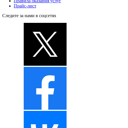
Правила оказания услуг
Прайс-лист
Следите за нами в соцсетях