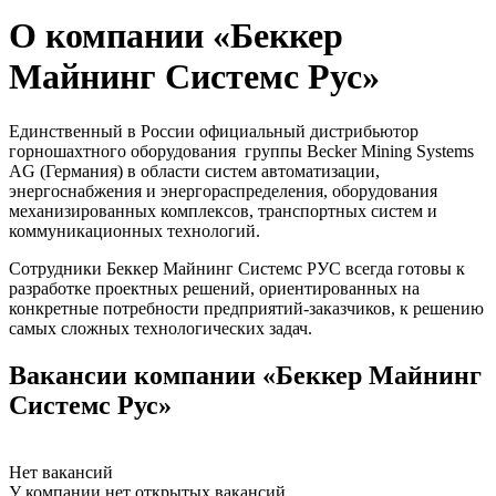
О компании «Беккер
Майнинг Системс Рус»
Единственный в России официальный дистрибьютор
горношахтного оборудования группы Becker Mining Systems
AG (Германия) в области систем автоматизации,
энергоснабжения и энергораспределения, оборудования
механизированных комплексов, транспортных систем и
коммуникационных технологий.
Сотрудники Беккер Майнинг Системс РУС всегда готовы к
разработке проектных решений, ориентированных на
конкретные потребности предприятий-заказчиков, к решению
самых сложных технологических задач.
Вакансии компании «Беккер Майнинг
Системс Рус»
Нет вакансий
У компании нет открытых вакансий