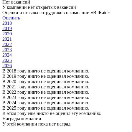
Нет вакансий
У компании нет открытых вакансий
Оценки и отзывы сотрудников о компании «BitRaid»
Оценить
2018
2019
2020
2021
2022
2023
2024
2025
2026
В 2018 году никто не оценивал компанию.
В 2019 году никто не оценивал компанию.
В 2020 году никто не оценивал компанию.
В 2021 году никто не оценивал компанию.
В 2022 году никто не оценивал компанию.
В 2023 году никто не оценивал компанию.
В 2024 году никто не оценивал компанию.
В 2025 году никто не оценивал компанию.
В этом году ещё никто не оценил эту компанию.
Награды компании
У этой компании пока нет наград