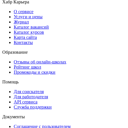
Хабр Карьера
О сервисе
Услуги и цены
Журнал
Каталог вакансий
Каталог курсов
Карта сайта
Контакты
Образование
Отзывы об онлайн-школах
Рейтинг школ
Промокоды и скидки
Помощь
Для соискателя
Для работодателя
API сервиса
Служба поддержки
Документы
Соглашение с пользователем