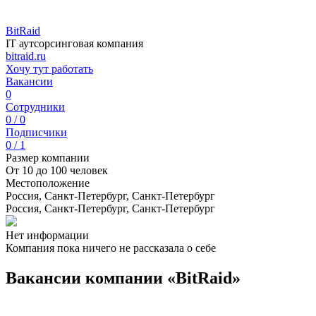
BitRaid
IT аутсорсинговая компания
bitraid.ru
Хочу тут работать
Вакансии
0
Сотрудники
0 / 0
Подписчики
0 / 1
Размер компании
От 10 до 100 человек
Местоположение
Россия, Санкт-Петербург, Санкт-Петербург
Россия, Санкт-Петербург, Санкт-Петербург
Нет информации
Компания пока ничего не рассказала о себе
Вакансии компании «BitRaid»