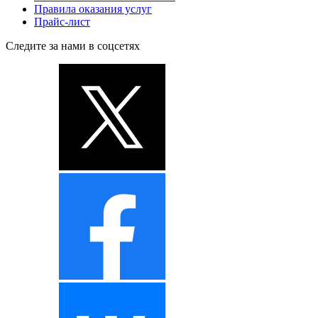
Правила оказания услуг
Прайс-лист
Следите за нами в соцсетях