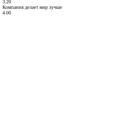
3.20
Компания делает мир лучше
4.00