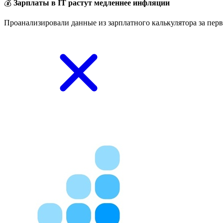
💰
Зарплаты в IT растут медленнее инфляции
Проанализировали данные из зарплатного калькулятора за перв