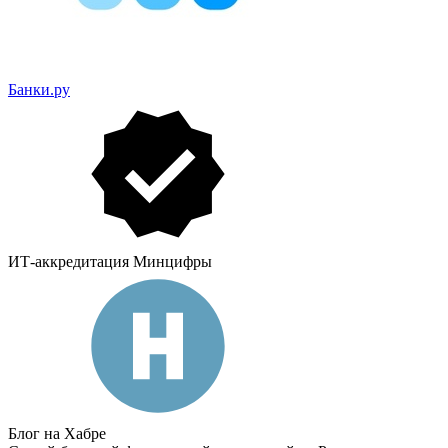
Банки.ру
ИТ-аккредитация Минцифры
Блог на Хабре