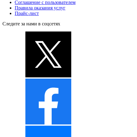
Соглашение с пользователем
Правила оказания услуг
Прайс-лист
Следите за нами в соцсетях