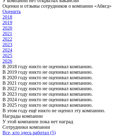
У компании нет открытых вакансий
Оценки и отзывы сотрудников о компании «Абвгд»
Оценить
2018
2019
2020
2021
2022
2023
2024
2025
2026
В 2018 году никто не оценивал компанию.
В 2019 году никто не оценивал компанию.
В 2020 году никто не оценивал компанию.
В 2021 году никто не оценивал компанию.
В 2022 году никто не оценивал компанию.
В 2023 году никто не оценивал компанию.
В 2024 году никто не оценивал компанию.
В 2025 году никто не оценивал компанию.
В этом году ещё никто не оценил эту компанию.
Награды компании
У этой компании пока нет наград
Сотрудники компании
Все, кто здесь работал (5)