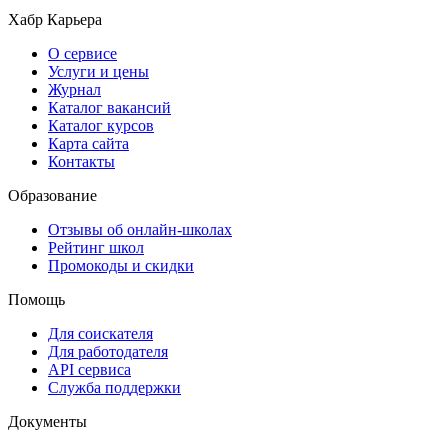
Хабр Карьера
О сервисе
Услуги и цены
Журнал
Каталог вакансий
Каталог курсов
Карта сайта
Контакты
Образование
Отзывы об онлайн-школах
Рейтинг школ
Промокоды и скидки
Помощь
Для соискателя
Для работодателя
API сервиса
Служба поддержки
Документы