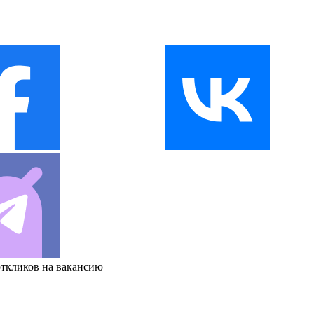
откликов на вакансию