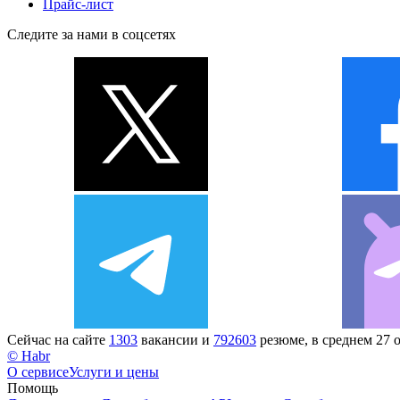
Прайс-лист
Следите за нами в соцсетях
Сейчас на сайте
1303
вакансии и
792603
резюме, в среднем 27 
© Habr
О сервисе
Услуги и цены
Помощь