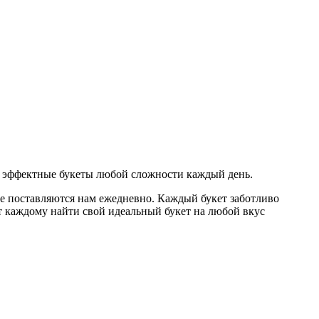
 эффектные букеты любой сложности каждый день.
е поставляются нам ежедневно. Каждый букет заботливо
 каждому найти свой идеальный букет на любой вкус