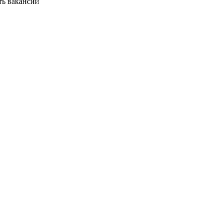
ть вакансии