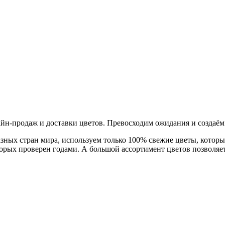
йн-продаж и доставки цветов. Превосходим ожидания и создаём
ных стран мира, используем только 100% свежие цветы, которы
рых проверен годами. А большой ассортимент цветов позволяет