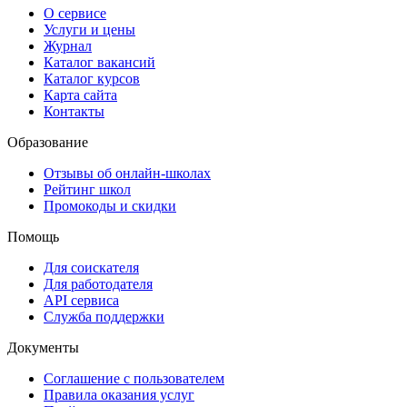
О сервисе
Услуги и цены
Журнал
Каталог вакансий
Каталог курсов
Карта сайта
Контакты
Образование
Отзывы об онлайн-школах
Рейтинг школ
Промокоды и скидки
Помощь
Для соискателя
Для работодателя
API сервиса
Служба поддержки
Документы
Соглашение с пользователем
Правила оказания услуг