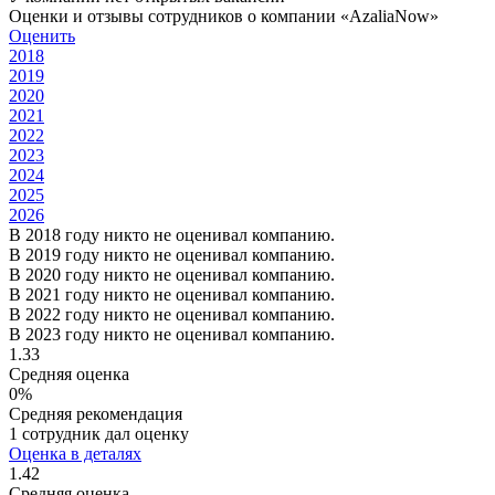
Оценки и отзывы сотрудников о компании «AzaliaNow»
Оценить
2018
2019
2020
2021
2022
2023
2024
2025
2026
В 2018 году никто не оценивал компанию.
В 2019 году никто не оценивал компанию.
В 2020 году никто не оценивал компанию.
В 2021 году никто не оценивал компанию.
В 2022 году никто не оценивал компанию.
В 2023 году никто не оценивал компанию.
1.33
Средняя оценка
0%
Средняя рекомендация
1 сотрудник дал оценку
Оценка в деталях
1.42
Средняя оценка