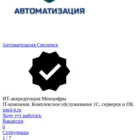
Автоматизация Смоленск
ИТ-аккредитация Минцифры
IT-компания. Комплексное обслуживание 1С, серверов и ПК
smol-it.ru
Хочу тут работать
Вакансии
0
Сотрудники
1 / 7