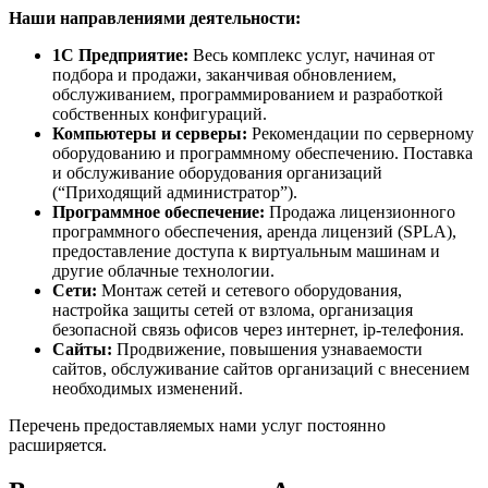
Наши направлениями деятельности:
1С Предприятие:
Весь комплекс услуг, начиная от
подбора и продажи, заканчивая обновлением,
обслуживанием, программированием и разработкой
собственных конфигураций.
Компьютеры и серверы:
Рекомендации по серверному
оборудованию и программному обеспечению. Поставка
и обслуживание оборудования организаций
(“Приходящий администратор”).
Программное обеспечение:
Продажа лицензионного
программного обеспечения, аренда лицензий (SPLA),
предоставление доступа к виртуальным машинам и
другие облачные технологии.
Сети:
Монтаж сетей и сетевого оборудования,
настройка защиты сетей от взлома, организация
безопасной связь офисов через интернет, ip-телефония.
Сайты:
Продвижение, повышения узнаваемости
сайтов, обслуживание сайтов организаций с внесением
необходимых изменений.
Перечень предоставляемых нами услуг постоянно
расширяется.