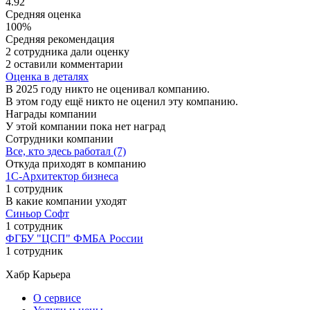
4.92
Средняя оценка
100%
Средняя рекомендация
2 сотрудника дали оценку
2 оставили комментарии
Оценка в деталях
В 2025 году никто не оценивал компанию.
В этом году ещё никто не оценил эту компанию.
Награды компании
У этой компании пока нет наград
Сотрудники компании
Все, кто здесь работал (7)
Откуда приходят в компанию
1С-Архитектор бизнеса
1 сотрудник
В какие компании уходят
Синьор Софт
1 сотрудник
ФГБУ "ЦСП" ФМБА России
1 сотрудник
Хабр Карьера
О сервисе