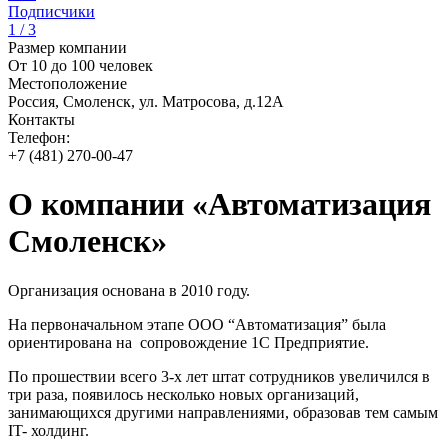
Подписчики
1 / 3
Размер компании
От 10 до 100 человек
Местоположение
Россия, Смоленск, ул. Матросова, д.12А
Контакты
Телефон:
+7 (481) 270-00-47
О компании «Автоматизация
Смоленск»
Организация основана в 2010 году.
На первоначальном этапе ООО “Автоматизация” была
ориентирована на сопровождение 1С Предприятие.
По прошествии всего 3-х лет штат сотрудников увеличился в
три раза, появилось несколько новых организаций,
занимающихся другими направлениями, образовав тем самым
IT- холдинг.