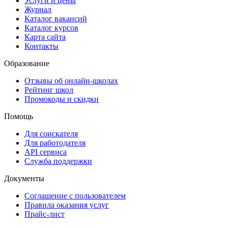
Услуги и цены
Журнал
Каталог вакансий
Каталог курсов
Карта сайта
Контакты
Образование
Отзывы об онлайн-школах
Рейтинг школ
Промокоды и скидки
Помощь
Для соискателя
Для работодателя
API сервиса
Служба поддержки
Документы
Соглашение с пользователем
Правила оказания услуг
Прайс-лист