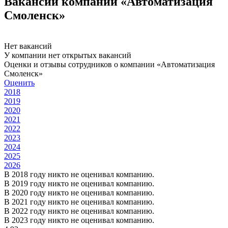
Вакансии компании «Автоматизация
Смоленск»
Нет вакансий
У компании нет открытых вакансий
Оценки и отзывы сотрудников о компании «Автоматизация
Смоленск»
Оценить
2018
2019
2020
2021
2022
2023
2024
2025
2026
В 2018 году никто не оценивал компанию.
В 2019 году никто не оценивал компанию.
В 2020 году никто не оценивал компанию.
В 2021 году никто не оценивал компанию.
В 2022 году никто не оценивал компанию.
В 2023 году никто не оценивал компанию.