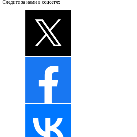
Следите за нами в соцсетях