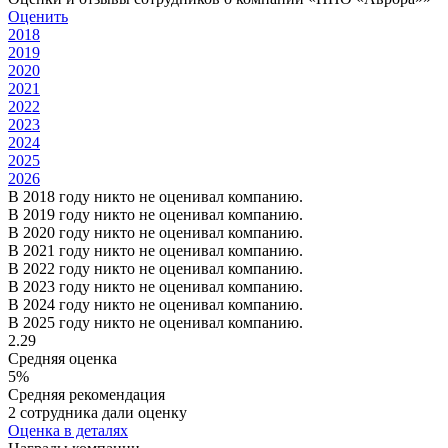
Оценить
2018
2019
2020
2021
2022
2023
2024
2025
2026
В 2018 году никто не оценивал компанию.
В 2019 году никто не оценивал компанию.
В 2020 году никто не оценивал компанию.
В 2021 году никто не оценивал компанию.
В 2022 году никто не оценивал компанию.
В 2023 году никто не оценивал компанию.
В 2024 году никто не оценивал компанию.
В 2025 году никто не оценивал компанию.
2.29
Средняя оценка
5%
Средняя рекомендация
2 сотрудника дали оценку
Оценка в деталях