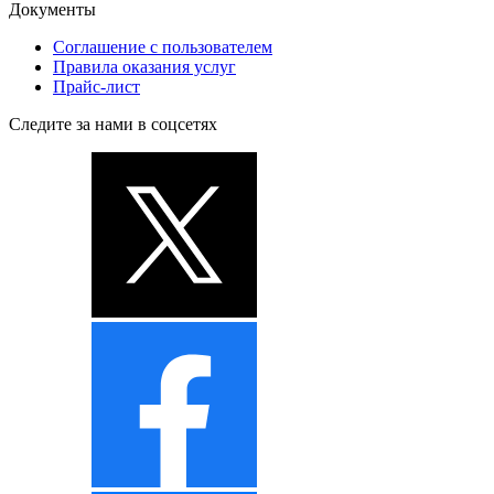
Документы
Соглашение с пользователем
Правила оказания услуг
Прайс-лист
Следите за нами в соцсетях