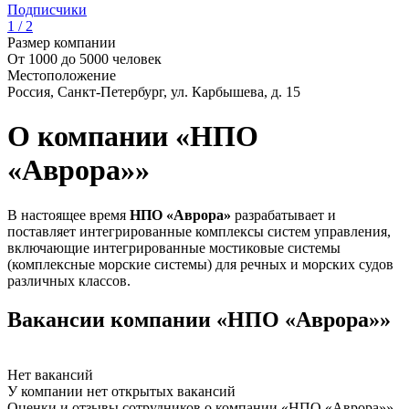
Подписчики
1 / 2
Размер компании
От 1000 до 5000 человек
Местоположение
Россия, Санкт-Петербург, ул. Карбышева, д. 15
О компании «НПО
«Аврора»»
В настоящее время
НПО «Аврора»
разрабатывает и
поставляет интегрированные комплексы систем управления,
включающие интегрированные мостиковые системы
(комплексные морские системы) для речных и морских судов
различных классов.
Вакансии компании «НПО «Аврора»»
Нет вакансий
У компании нет открытых вакансий
Оценки и отзывы сотрудников о компании «НПО «Аврора»»