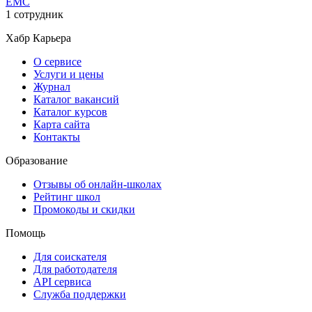
EMC
1 сотрудник
Хабр Карьера
О сервисе
Услуги и цены
Журнал
Каталог вакансий
Каталог курсов
Карта сайта
Контакты
Образование
Отзывы об онлайн-школах
Рейтинг школ
Промокоды и скидки
Помощь
Для соискателя
Для работодателя
API сервиса
Служба поддержки