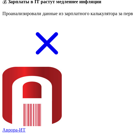
💰
Зарплаты в IT растут медленнее инфляции
Проанализировали данные из зарплатного калькулятора за перв
Аврора-ИТ