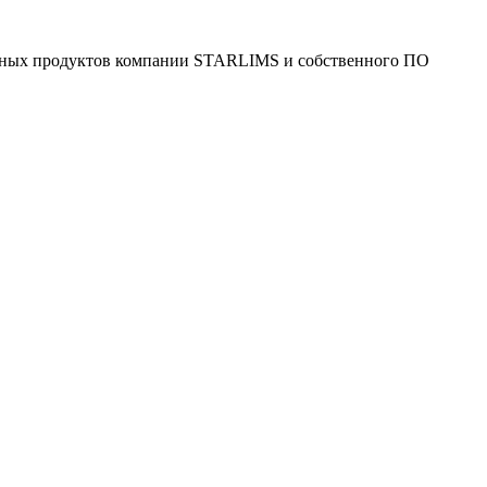
ммных продуктов компании STARLIMS и собственного ПО