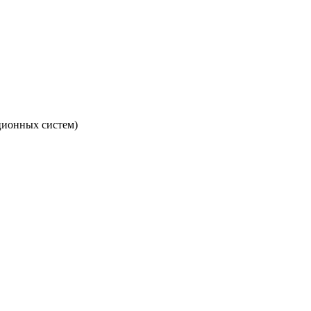
ционных систем)