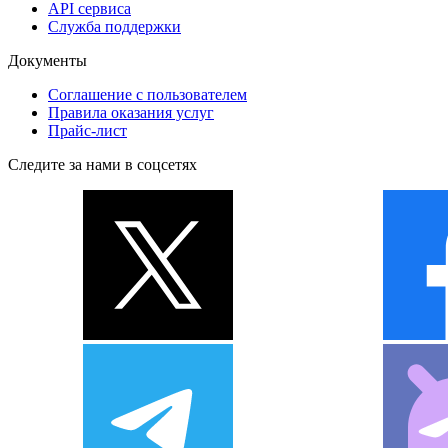
API сервиса
Служба поддержки
Документы
Соглашение с пользователем
Правила оказания услуг
Прайс-лист
Следите за нами в соцсетях