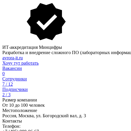
ИТ-аккредитация Минцифры
Разработка и внедрение сложного ПО (лабораторных информа
avrora-it.ru
Хочу тут работать
Вакансии
0
Сотрудники
7 / 12
Подписчики
2 / 3
Размер компании
От 10 до 100 человек
Местоположение
Россия, Москва, ул. Богородский вал, д. 3
Контакты
Телефон: