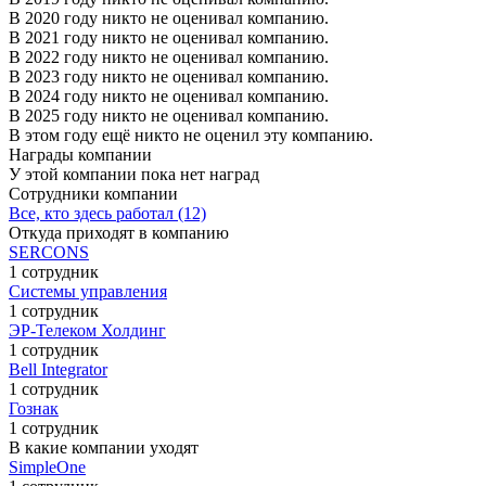
В 2020 году никто не оценивал компанию.
В 2021 году никто не оценивал компанию.
В 2022 году никто не оценивал компанию.
В 2023 году никто не оценивал компанию.
В 2024 году никто не оценивал компанию.
В 2025 году никто не оценивал компанию.
В этом году ещё никто не оценил эту компанию.
Награды компании
У этой компании пока нет наград
Сотрудники компании
Все, кто здесь работал (12)
Откуда приходят в компанию
SERCONS
1 сотрудник
Системы управления
1 сотрудник
ЭР-Телеком Холдинг
1 сотрудник
Bell Integrator
1 сотрудник
Гознак
1 сотрудник
В какие компании уходят
SimpleOne