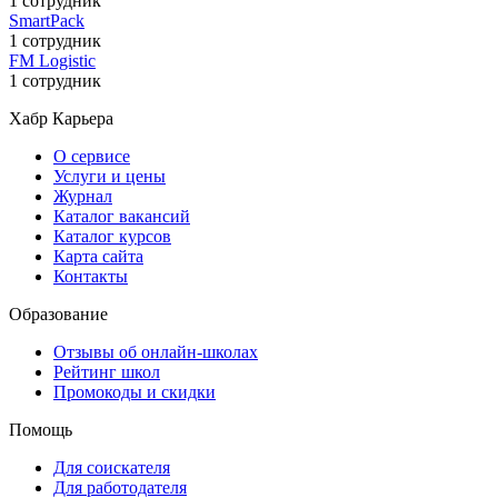
1 сотрудник
SmartPack
1 сотрудник
FM Logistic
1 сотрудник
Хабр Карьера
О сервисе
Услуги и цены
Журнал
Каталог вакансий
Каталог курсов
Карта сайта
Контакты
Образование
Отзывы об онлайн-школах
Рейтинг школ
Промокоды и скидки
Помощь
Для соискателя
Для работодателя