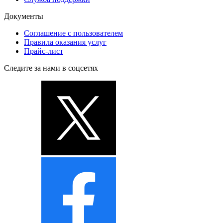
Документы
Соглашение с пользователем
Правила оказания услуг
Прайс-лист
Следите за нами в соцсетях