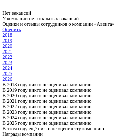
Нет вакансий
У компании нет открытых вакансий
Оценки и отзывы сотрудников о компании «Авента»
Оценить
2018
2019
2020
2021
2022
2023
2024
2025
2026
В 2018 году никто не оценивал компанию.
В 2019 году никто не оценивал компанию.
В 2020 году никто не оценивал компанию.
В 2021 году никто не оценивал компанию.
В 2022 году никто не оценивал компанию.
В 2023 году никто не оценивал компанию.
В 2024 году никто не оценивал компанию.
В 2025 году никто не оценивал компанию.
В этом году ещё никто не оценил эту компанию.
Награды компании