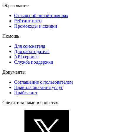
Образование
Отзывы об онлайн-школах
Рейтинг школ
Промокоды и скидки
Помощь
Для соискателя
Для работодателя
API сервиса
Служба поддержки
Документы
Соглашение с пользователем
Правила оказания услуг
Прайс-лист
Следите за нами в соцсетях