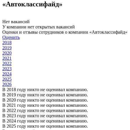
«Автоклассифайд»
Нет вакансий
У компании нет открытых вакансий
Оценки и отзывы сотрудников о компании «Автоклассифайд»
Оценить
2018
2019
2020
2021
2022
2023
2024
2025
2026
В 2018 году никто не оценивал компанию.
В 2019 году никто не оценивал компанию.
В 2020 году никто не оценивал компанию.
В 2021 году никто не оценивал компанию.
В 2022 году никто не оценивал компанию.
В 2023 году никто не оценивал компанию.
В 2024 году никто не оценивал компанию.
В 2025 году никто не оценивал компанию.