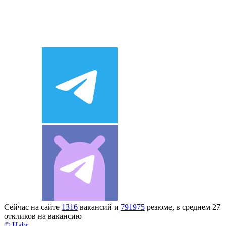
Сейчас на сайте
1316
вакансий и
791975
резюме, в среднем 27
откликов на вакансию
© Habr