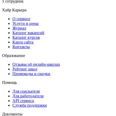
1 сотрудник
Хабр Карьера
О сервисе
Услуги и цены
Журнал
Каталог вакансий
Каталог курсов
Карта сайта
Контакты
Образование
Отзывы об онлайн-школах
Рейтинг школ
Промокоды и скидки
Помощь
Для соискателя
Для работодателя
API сервиса
Служба поддержки
Документы