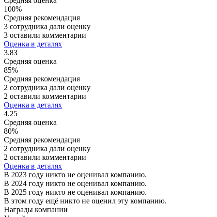
Средняя оценка
100%
Средняя рекомендация
3 сотрудника дали оценку
3 оставили комментарии
Оценка в деталях
3.83
Средняя оценка
85%
Средняя рекомендация
2 сотрудника дали оценку
2 оставили комментарии
Оценка в деталях
4.25
Средняя оценка
80%
Средняя рекомендация
2 сотрудника дали оценку
2 оставили комментарии
Оценка в деталях
В 2023 году никто не оценивал компанию.
В 2024 году никто не оценивал компанию.
В 2025 году никто не оценивал компанию.
В этом году ещё никто не оценил эту компанию.
Награды компании