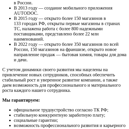
в России.
В 2013 году — создание мобильного приложения
AUTODOC.
В 2015 году — открыто более 150 магазинов в
133 городах РФ, открыты первые магазины в странах
ТС, налажена работа с более 800 надежными
поставщиками, представлено более 22 млн
наименований.
В 2022 году — открыто более 350 магазинов по всей
России, 150 магазинов на франшизе, открыто новое
направление продаж — бытовая химия, товары для дома
и дачи.
С учетом динамики своего развития мы нацелены на
привлечение новых сотрудников, способных обеспечить
стабильный рост и уверенное развитие компании, а также
даем возможность для профессионального и материального
роста каждого нашего сотрудника.
Мы гарантируем:
официальное трудоустройство согласно ТК РФ;
стабильную конкурентную заработную плату;
социальные гарантии;
возможность профессионального развития и карьерного