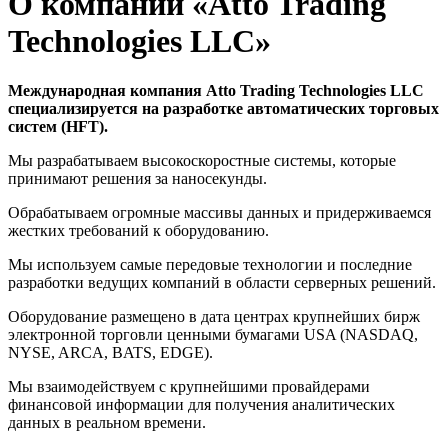
О компании «Atto Trading
Technologies LLC»
Международная компания Atto Trading Technologies LLC
специализируется на разработке автоматических торговых
систем (HFT).
Мы разрабатываем высокоскоростные системы, которые
принимают решения за наносекунды.
Обрабатываем огромные массивы данных и придерживаемся
жестких требований к оборудованию.
Мы используем самые передовые технологии и последние
разработки ведущих компаний в области серверных решений.
Оборудование размещено в дата центрах крупнейших бирж
электронной торговли ценными бумагами USA (NASDAQ,
NYSE, ARCA, BATS, EDGE).
Мы взаимодействуем с крупнейшими провайдерами
финансовой информации для получения аналитических
данных в реальном времени.