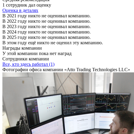
1 сотрудник дал оценку
Оценка в деталях
В 2021 году никто не оценивал компанию.
В 2022 году никто не оценивал компанию.
В 2023 году никто не оценивал компанию.
В 2024 году никто не оценивал компанию.
В 2025 году никто не оценивал компанию.
В этом году ещё никто не оценил эту компанию.
Награды компании
У этой компании пока нет наград
Сотрудники компании
Все, кто здесь работал (1)
Фотографии офиса компании «Atto Trading Technologies LLC»