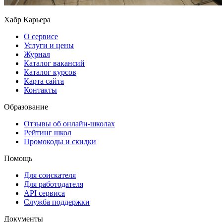
Хабр Карьера
О сервисе
Услуги и цены
Журнал
Каталог вакансий
Каталог курсов
Карта сайта
Контакты
Образование
Отзывы об онлайн-школах
Рейтинг школ
Промокоды и скидки
Помощь
Для соискателя
Для работодателя
API сервиса
Служба поддержки
Документы