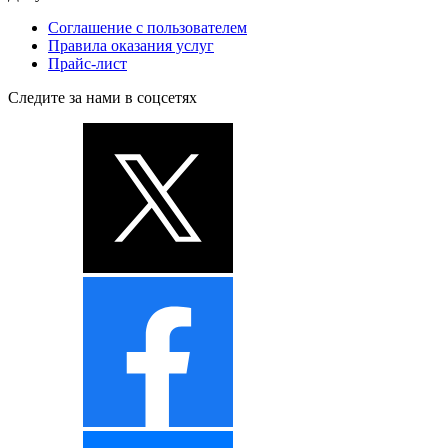
Соглашение с пользователем
Правила оказания услуг
Прайс-лист
Следите за нами в соцсетях