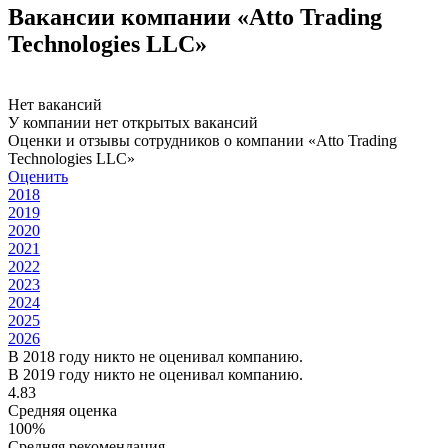
Вакансии компании «Atto Trading
Technologies LLC»
Нет вакансий
У компании нет открытых вакансий
Оценки и отзывы сотрудников о компании «Atto Trading
Technologies LLC»
Оценить
2018
2019
2020
2021
2022
2023
2024
2025
2026
В 2018 году никто не оценивал компанию.
В 2019 году никто не оценивал компанию.
4.83
Средняя оценка
100%
Средняя рекомендация