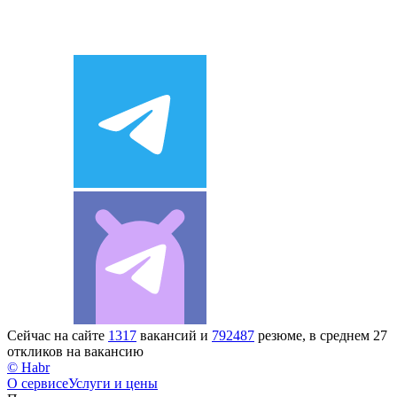
Сейчас на сайте
1317
вакансий и
792487
резюме, в среднем 27
откликов на вакансию
© Habr
О сервисе
Услуги и цены