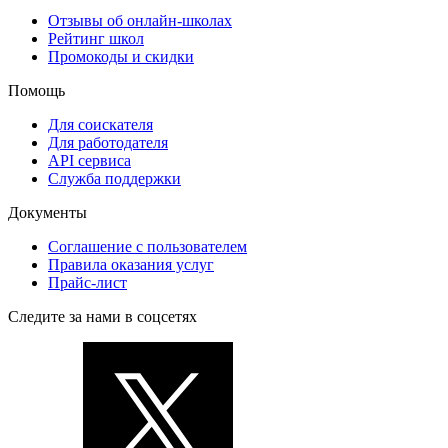
Отзывы об онлайн-школах
Рейтинг школ
Промокоды и скидки
Помощь
Для соискателя
Для работодателя
API сервиса
Служба поддержки
Документы
Соглашение с пользователем
Правила оказания услуг
Прайс-лист
Следите за нами в соцсетях