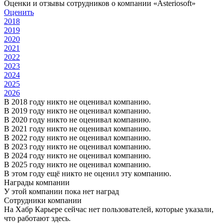
Оценки и отзывы сотрудников о компании «Asteriosoft»
Оценить
2018
2019
2020
2021
2022
2023
2024
2025
2026
В 2018 году никто не оценивал компанию.
В 2019 году никто не оценивал компанию.
В 2020 году никто не оценивал компанию.
В 2021 году никто не оценивал компанию.
В 2022 году никто не оценивал компанию.
В 2023 году никто не оценивал компанию.
В 2024 году никто не оценивал компанию.
В 2025 году никто не оценивал компанию.
В этом году ещё никто не оценил эту компанию.
Награды компании
У этой компании пока нет наград
Сотрудники компании
На Хабр Карьере сейчас нет пользователей, которые указали,
что работают здесь.