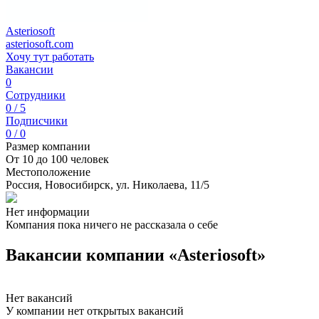
Asteriosoft
asteriosoft.com
Хочу тут работать
Вакансии
0
Сотрудники
0 / 5
Подписчики
0 / 0
Размер компании
От 10 до 100 человек
Местоположение
Россия, Новосибирск, ул. Николаева, 11/5
Нет информации
Компания пока ничего не рассказала о себе
Вакансии компании «Asteriosoft»
Нет вакансий
У компании нет открытых вакансий