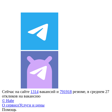
Сейчас на сайте
1314
вакансий и
791918
резюме, в среднем 27
откликов на вакансию
© Habr
О сервисе
Услуги и цены
Помощь