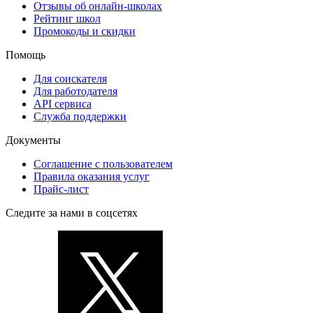
Отзывы об онлайн-школах
Рейтинг школ
Промокоды и скидки
Помощь
Для соискателя
Для работодателя
API сервиса
Служба поддержки
Документы
Соглашение с пользователем
Правила оказания услуг
Прайс-лист
Следите за нами в соцсетях