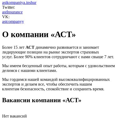
astkompaniya.inshur
Twitter:
astInsurance
VK:
astcompanyy
О компании «АСТ»
Более 15 лет
АСТ
динамично развивается и занимает
лидирующие позиции на рынке экспертов страховых
услуг. Более 90% клиентов сотрудничают с нами свыше 7 лет.
Мы имеем бесценный опыт работы, которым с удовольствием
делимся с нашими клиентами.
Мы гордимся нашей командой высококвалифицированных
экспертов и делаем все, чтобы обеспечить нашим
клиентам безопасность, спокойствие и сохранить время.
Вакансии компании «АСТ»
Нет вакансий