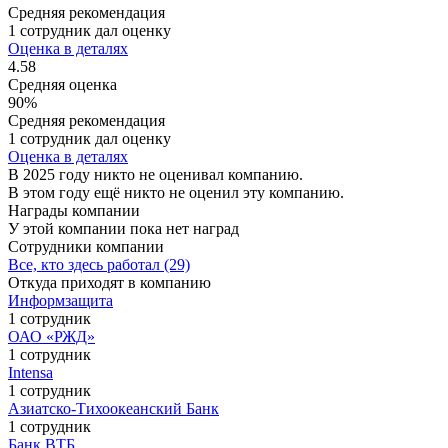
Средняя рекомендация
1 сотрудник дал оценку
Оценка в деталях
4.58
Средняя оценка
90%
Средняя рекомендация
1 сотрудник дал оценку
Оценка в деталях
В 2025 году никто не оценивал компанию.
В этом году ещё никто не оценил эту компанию.
Награды компании
У этой компании пока нет наград
Сотрудники компании
Все, кто здесь работал (29)
Откуда приходят в компанию
Информзащита
1 сотрудник
ОАО «РЖД»
1 сотрудник
Intensa
1 сотрудник
Азиатско-Тихоокеанский Банк
1 сотрудник
Банк ВТБ