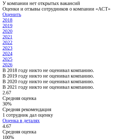
У компании нет открытых вакансий
Оценки и отзывы сотрудников о компании «АСТ»
Оценить
2018
2019
2020
2021
2022
2023
2024
2025
2026
В 2018 году никто не оценивал компанию.
В 2019 году никто не оценивал компанию.
В 2020 году никто не оценивал компанию.
В 2021 году никто не оценивал компанию.
2.67
Средняя оценка
30%
Средняя рекомендация
1 сотрудник дал оценку
Оценка в деталях
4.67
Средняя оценка
100%