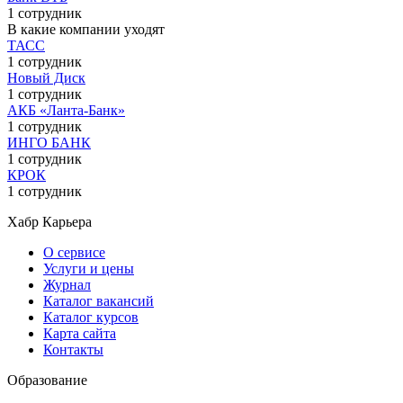
1 сотрудник
В какие компании уходят
ТАСС
1 сотрудник
Новый Диск
1 сотрудник
АКБ «Ланта-Банк»
1 сотрудник
ИНГО БАНК
1 сотрудник
КРОК
1 сотрудник
Хабр Карьера
О сервисе
Услуги и цены
Журнал
Каталог вакансий
Каталог курсов
Карта сайта
Контакты
Образование