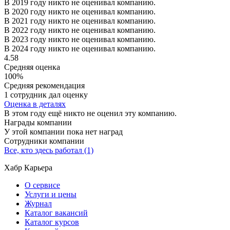
В 2019 году никто не оценивал компанию.
В 2020 году никто не оценивал компанию.
В 2021 году никто не оценивал компанию.
В 2022 году никто не оценивал компанию.
В 2023 году никто не оценивал компанию.
В 2024 году никто не оценивал компанию.
4.58
Средняя оценка
100%
Средняя рекомендация
1 сотрудник дал оценку
Оценка в деталях
В этом году ещё никто не оценил эту компанию.
Награды компании
У этой компании пока нет наград
Сотрудники компании
Все, кто здесь работал (1)
Хабр Карьера
О сервисе
Услуги и цены
Журнал
Каталог вакансий
Каталог курсов