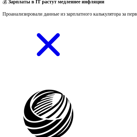
💰
Зарплаты в IT растут медленнее инфляции
Проанализировали данные из зарплатного калькулятора за перв