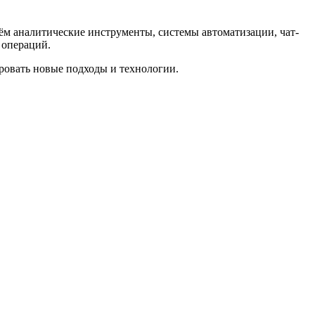
ём аналитические инструменты, системы автоматизации, чат-
 операций.
ровать новые подходы и технологии.