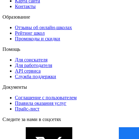
Карта сайта
Контакты
Образование
Отзывы об онлайн-школах
Рейтинг школ
Промокоды и скидки
Помощь
Для соискателя
Для работодателя
API сервиса
Служба поддержки
Документы
Соглашение с пользователем
Правила оказания услуг
Прайс-лист
Следите за нами в соцсетях