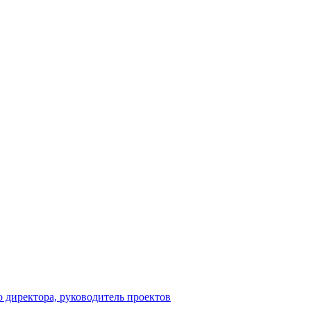
о директора, руководитель проектов