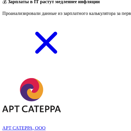
💰
Зарплаты в IT растут медленнее инфляции
Проанализировали данные из зарплатного калькулятора за перв
АРТ САТЕРРА, ООО