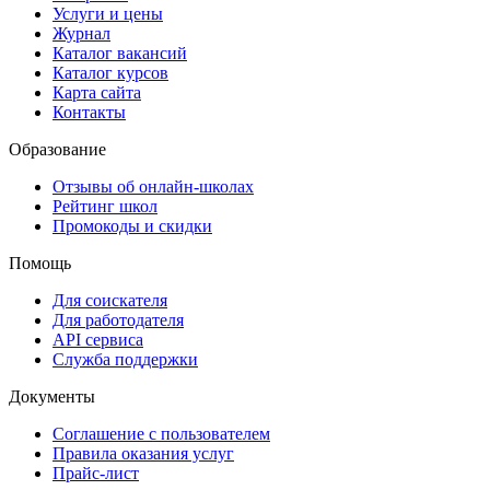
Услуги и цены
Журнал
Каталог вакансий
Каталог курсов
Карта сайта
Контакты
Образование
Отзывы об онлайн-школах
Рейтинг школ
Промокоды и скидки
Помощь
Для соискателя
Для работодателя
API сервиса
Служба поддержки
Документы
Соглашение с пользователем
Правила оказания услуг
Прайс-лист