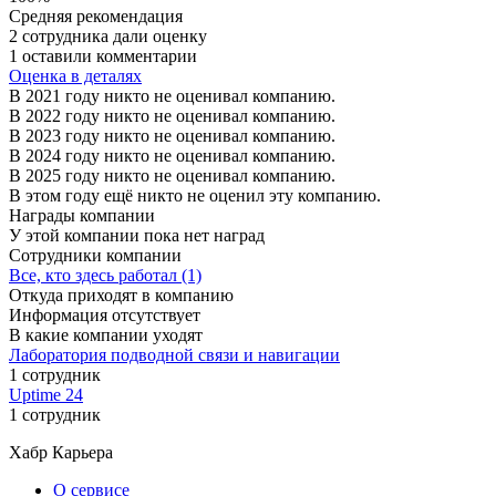
Средняя рекомендация
2 сотрудника дали оценку
1 оставили комментарии
Оценка в деталях
В 2021 году никто не оценивал компанию.
В 2022 году никто не оценивал компанию.
В 2023 году никто не оценивал компанию.
В 2024 году никто не оценивал компанию.
В 2025 году никто не оценивал компанию.
В этом году ещё никто не оценил эту компанию.
Награды компании
У этой компании пока нет наград
Сотрудники компании
Все, кто здесь работал (1)
Откуда приходят в компанию
Информация отсутствует
В какие компании уходят
Лаборатория подводной связи и навигации
1 сотрудник
Uptime 24
1 сотрудник
Хабр Карьера
О сервисе