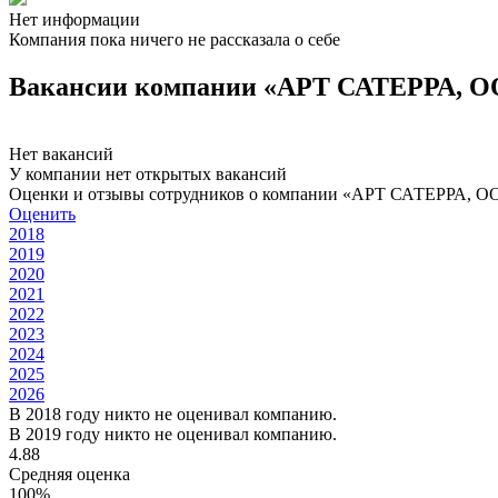
Нет информации
Компания пока ничего не рассказала о себе
Вакансии компании «АРТ САТЕРРА, 
Нет вакансий
У компании нет открытых вакансий
Оценки и отзывы сотрудников о компании «АРТ САТЕРРА, О
Оценить
2018
2019
2020
2021
2022
2023
2024
2025
2026
В 2018 году никто не оценивал компанию.
В 2019 году никто не оценивал компанию.
4.88
Средняя оценка
100%