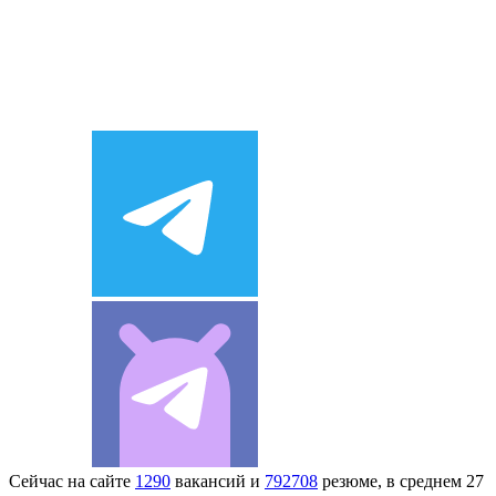
Сейчас на сайте
1290
вакансий и
792708
резюме, в среднем 27