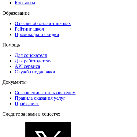
Контакты
Образование
Отзывы об онлайн-школах
Рейтинг школ
Промокоды и скидки
Помощь
Для соискателя
Для работодателя
API сервиса
Служба поддержки
Документы
Соглашение с пользователем
Правила оказания услуг
Прайс-лист
Следите за нами в соцсетях