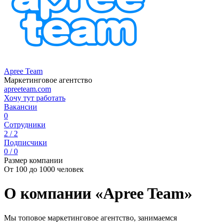
Apree Team
Маркетинговое агентство
apreeteam.com
Хочу тут работать
Вакансии
0
Сотрудники
2 / 2
Подписчики
0 / 0
Размер компании
От 100 до 1000 человек
О компании «Apree Team»
Мы топовое маркетинговое агентство, занимаемся