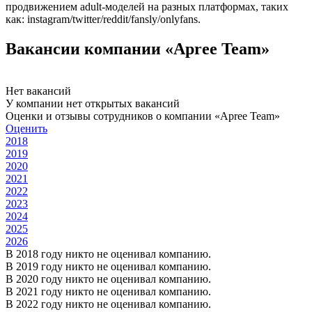
продвижением adult-моделей на разных платформах, таких
как: instagram/twitter/reddit/fansly/onlyfans.
Вакансии компании «Apree Team»
Нет вакансий
У компании нет открытых вакансий
Оценки и отзывы сотрудников о компании «Apree Team»
Оценить
2018
2019
2020
2021
2022
2023
2024
2025
2026
В 2018 году никто не оценивал компанию.
В 2019 году никто не оценивал компанию.
В 2020 году никто не оценивал компанию.
В 2021 году никто не оценивал компанию.
В 2022 году никто не оценивал компанию.