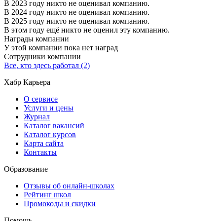
В 2023 году никто не оценивал компанию.
В 2024 году никто не оценивал компанию.
В 2025 году никто не оценивал компанию.
В этом году ещё никто не оценил эту компанию.
Награды компании
У этой компании пока нет наград
Сотрудники компании
Все, кто здесь работал (2)
Хабр Карьера
О сервисе
Услуги и цены
Журнал
Каталог вакансий
Каталог курсов
Карта сайта
Контакты
Образование
Отзывы об онлайн-школах
Рейтинг школ
Промокоды и скидки
Помощь