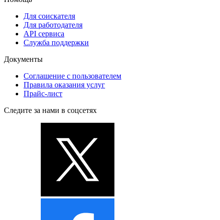
Для соискателя
Для работодателя
API сервиса
Служба поддержки
Документы
Соглашение с пользователем
Правила оказания услуг
Прайс-лист
Следите за нами в соцсетях