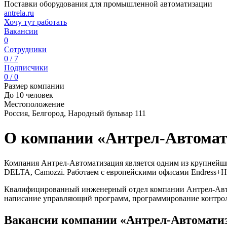
Поставки оборудования для промышленной автоматизации
antrela.ru
Хочу тут работать
Вакансии
0
Сотрудники
0 / 7
Подписчики
0 / 0
Размер компании
До 10 человек
Местоположение
Россия, Белгород, Народный бульвар 111
О компании «Антрел-Автомат
Компания Антрел-Автоматизация является одним из крупнейших
DELTA, Camozzi. Работаем с европейскими офисами Endress+Hauser
Квалифицированный инженерный отдел компании Антрел-Автом
написание управляющий программ, программирование контролл
Вакансии компании «Антрел-Автомати