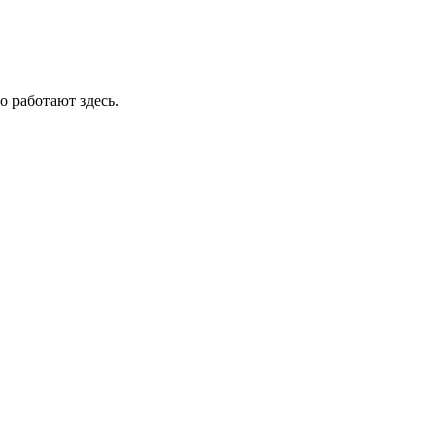
о работают здесь.