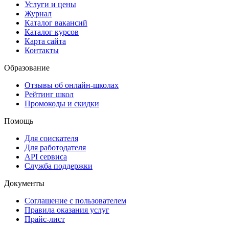
Услуги и цены
Журнал
Каталог вакансий
Каталог курсов
Карта сайта
Контакты
Образование
Отзывы об онлайн-школах
Рейтинг школ
Промокоды и скидки
Помощь
Для соискателя
Для работодателя
API сервиса
Служба поддержки
Документы
Соглашение с пользователем
Правила оказания услуг
Прайс-лист