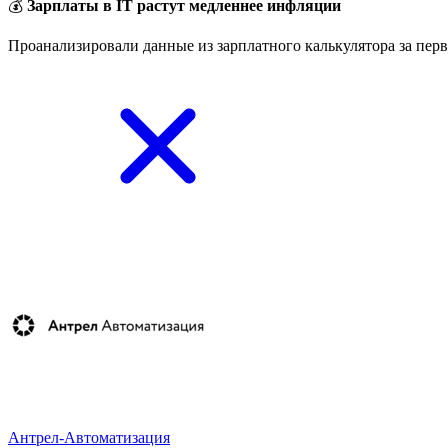
💰
Зарплаты в IT растут медленнее инфляции
Проанализировали данные из зарплатного калькулятора за перв
Антрел-Автоматизация