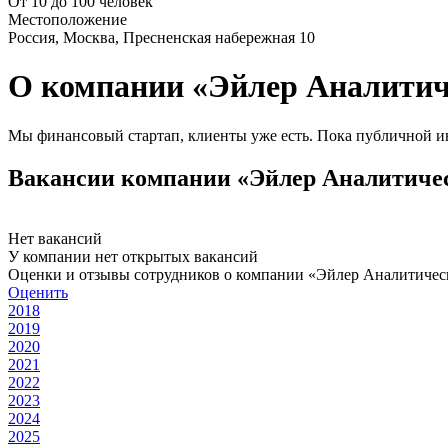
От 10 до 100 человек
Местоположение
Россия, Москва, Пресненская набережная 10
О компании «Эйлер Аналитич
Мы финансовый стартап, клиенты уже есть. Пока публичной и
Вакансии компании «Эйлер Аналитичес
Нет вакансий
У компании нет открытых вакансий
Оценки и отзывы сотрудников о компании «Эйлер Аналитичес
Оценить
2018
2019
2020
2021
2022
2023
2024
2025