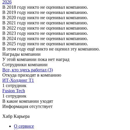
2026
В 2018 году никто не оценивал компанию.
В 2019 году никто не оценивал компанию.
В 2020 году никто не оценивал компанию.
В 2021 году никто не оценивал компанию.
В 2022 году никто не оценивал компанию.
В 2023 году никто не оценивал компанию.
В 2024 году никто не оценивал компанию.
В 2025 году никто не оценивал компанию.
В этом году ещё никто не оценил эту компанию.
Награды компании
У этой компании пока нет наград
Сотрудники компании
Все, кто здесь работал (3)
Откуда приходят в компанию
ИТ-Холдинг Т1
1 сотрудник
Fusion Tech
1 сотрудник
В какие компании уходят
Информация отсутствует
Хабр Карьера
О сервисе