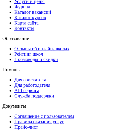
Услуги и цены
Журнал
Каталог вакансий
Каталог курсов
Карта сайта
Контакты
Образование
Отзывы об онлайн-школах
Рейтинг школ
Промокоды и скидки
Помощь
Для соискателя
Для работодателя
API сервиса
Служба поддержки
Документы
Соглашение с пользователем
Правила оказания услуг
Прайс-лист