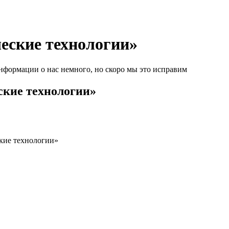
еские технологии»
нформации о нас немного, но скоро мы это исправим
кие технологии»
кие технологии»