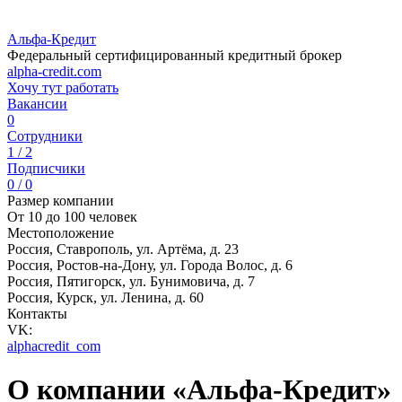
Альфа-Кредит
Федеральный сертифицированный кредитный брокер
alpha-credit.com
Хочу тут работать
Вакансии
0
Сотрудники
1 / 2
Подписчики
0 / 0
Размер компании
От 10 до 100 человек
Местоположение
Россия, Ставрополь, ул. Артёма, д. 23
Россия, Ростов-на-Дону, ул. Города Волос, д. 6
Россия, Пятигорск, ул. Бунимовича, д. 7
Россия, Курск, ул. Ленина, д. 60
Контакты
VK:
alphacredit_com
О компании «Альфа-Кредит»