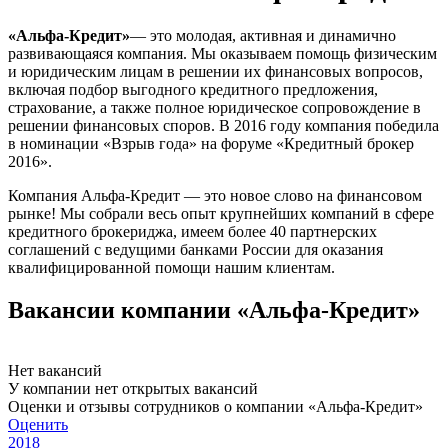
«Альфа-Кредит»
— это молодая, активная и динамично
развивающаяся компания. Мы оказываем помощь физическим
и юридическим лицам в решении их финансовых вопросов,
включая подбор выгодного кредитного предложения,
страхование, а также полное юридическое сопровождение в
решении финансовых споров. В 2016 году компания победила
в номинации «Взрыв года» на форуме «Кредитный брокер
2016».
Компания Альфа-Кредит — это новое слово на финансовом
рынке! Мы собрали весь опыт крупнейших компаний в сфере
кредитного брокериджа, имеем более 40 партнерских
соглашений с ведущими банками России для оказания
квалифицированной помощи нашим клиентам.
Вакансии компании «Альфа-Кредит»
Нет вакансий
У компании нет открытых вакансий
Оценки и отзывы сотрудников о компании «Альфа-Кредит»
Оценить
2018