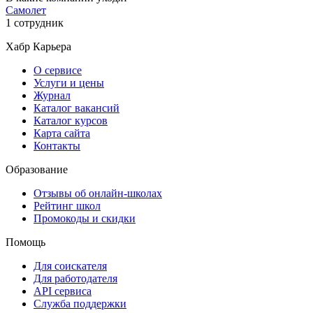
Самолет
1 сотрудник
Хабр Карьера
О сервисе
Услуги и цены
Журнал
Каталог вакансий
Каталог курсов
Карта сайта
Контакты
Образование
Отзывы об онлайн-школах
Рейтинг школ
Промокоды и скидки
Помощь
Для соискателя
Для работодателя
API сервиса
Служба поддержки