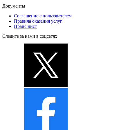
Документы
Соглашение с пользователем
Правила оказания услуг
Прайс-лист
Следите за нами в соцсетях