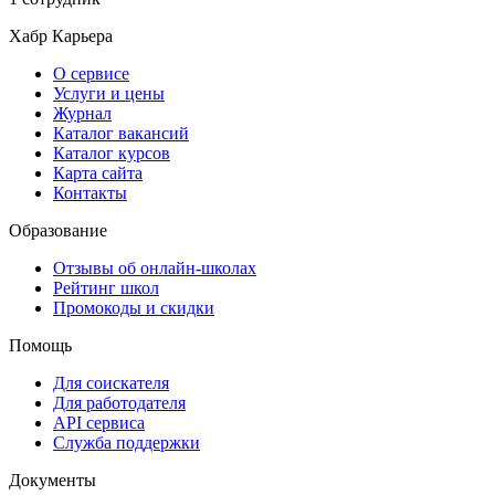
Хабр Карьера
О сервисе
Услуги и цены
Журнал
Каталог вакансий
Каталог курсов
Карта сайта
Контакты
Образование
Отзывы об онлайн-школах
Рейтинг школ
Промокоды и скидки
Помощь
Для соискателя
Для работодателя
API сервиса
Служба поддержки
Документы