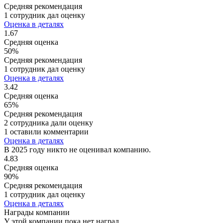
Средняя рекомендация
1 сотрудник дал оценку
Оценка в деталях
1.67
Средняя оценка
50%
Средняя рекомендация
1 сотрудник дал оценку
Оценка в деталях
3.42
Средняя оценка
65%
Средняя рекомендация
2 сотрудника дали оценку
1 оставили комментарии
Оценка в деталях
В 2025 году никто не оценивал компанию.
4.83
Средняя оценка
90%
Средняя рекомендация
1 сотрудник дал оценку
Оценка в деталях
Награды компании
У этой компании пока нет наград