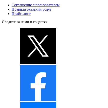
Соглашение с пользователем
Правила оказания услуг
Прайс-лист
Следите за нами в соцсетях