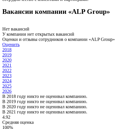
Вакансии компании «ALP Group»
Нет вакансий
У компании нет открытых вакансий
Оценки и отзывы сотрудников о компании «ALP Group»
Оценить
2018
2019
2020
2021
2022
2023
2024
2025
2026
В 2018 году никто не оценивал компанию.
В 2019 году никто не оценивал компанию.
В 2020 году никто не оценивал компанию.
В 2021 году никто не оценивал компанию.
4.92
Средняя оценка
100%