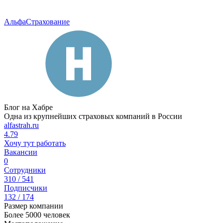
АльфаСтрахование
Блог на Хабре
Одна из крупнейших страховых компаний в России
alfastrah.ru
4.79
Хочу тут работать
Вакансии
0
Сотрудники
310 / 541
Подписчики
132 / 174
Размер компании
Более 5000 человек