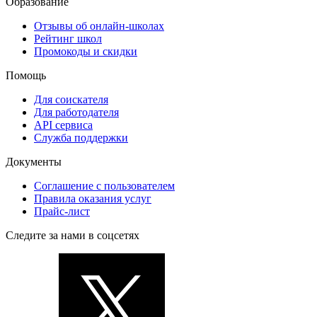
Образование
Отзывы об онлайн-школах
Рейтинг школ
Промокоды и скидки
Помощь
Для соискателя
Для работодателя
API сервиса
Служба поддержки
Документы
Соглашение с пользователем
Правила оказания услуг
Прайс-лист
Следите за нами в соцсетях