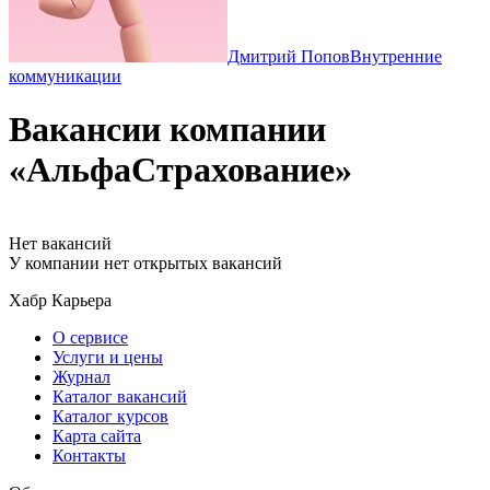
Дмитрий Попов
Внутренние
коммуникации
Вакансии компании
«АльфаСтрахование»
Нет вакансий
У компании нет открытых вакансий
Хабр Карьера
О сервисе
Услуги и цены
Журнал
Каталог вакансий
Каталог курсов
Карта сайта
Контакты