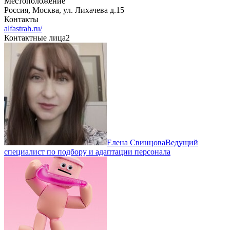
Местоположение
Россия, Москва, ул. Лихачева д.15
Контакты
alfastrah.ru/
Контактные лица
2
Елена Свинцова
Ведущий
специалист по подбору и адаптации персонала