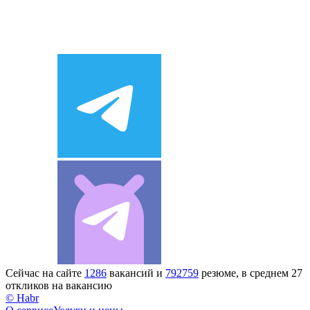
Сейчас на сайте
1286
вакансий и
792759
резюме, в среднем 27
откликов на вакансию
© Habr