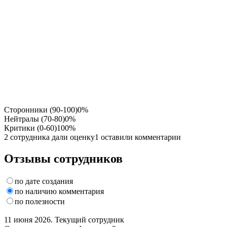
Сторонники (90-100)
0%
Нейтралы (70-80)
0%
Критики (0-60)
100%
2 сотрудника дали оценку
1 оставили комментарии
Отзывы сотрудников
по дате создания
по наличию комментария
по полезности
11 июня 2026. Текущий сотрудник