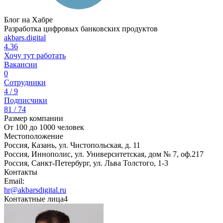
Блог на Хабре
Разработка цифровых банковских продуктов
akbars.digital
4.36
Хочу тут работать
Вакансии
0
Сотрудники
4 / 9
Подписчики
81 / 74
Размер компании
От 100 до 1000 человек
Местоположение
Россия, Казань, ул. Чистопольская, д. 11
Россия, Иннополис, ул. Университетская, дом № 7, оф.217
Россия, Санкт-Петербург, ул. Льва Толстого, 1-3
Контакты
Email:
hr@akbarsdigital.ru
Контактные лица
4