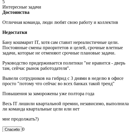
5
Интересные задачи
Достоинства
Отличная команда, люди любят свою работу и коллектив
Недостатки
Бану кошмарит IT, хотя сам ставит нереалистичные цели.
Постоянные смены приоритетов и целей, срочные влетные
задачи, которые не отменяют срочные плановые задачи.
Руководство придерживается политики "не нравится - дверь
там, сейчас рынок работодателя".
Вывели сотрудников на гибрид с 3 днями в неделю в офисе
просто "потому что сейчас во всех банках такой тренд"
Повышения за заморожены уже полтора года
Весь IT лишили квартальной премии, независимо, выполнила
ли команда квартальные цели или нет
мне продолжать?)
0