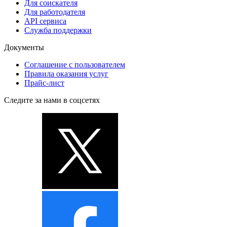
Для соискателя
Для работодателя
API сервиса
Служба поддержки
Документы
Соглашение с пользователем
Правила оказания услуг
Прайс-лист
Следите за нами в соцсетях