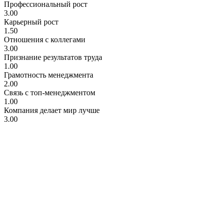
Профессиональный рост
3.00
Карьерный рост
1.50
Отношения с коллегами
3.00
Признание результатов труда
1.00
Грамотность менеджмента
2.00
Связь с топ-менеджментом
1.00
Компания делает мир лучше
3.00