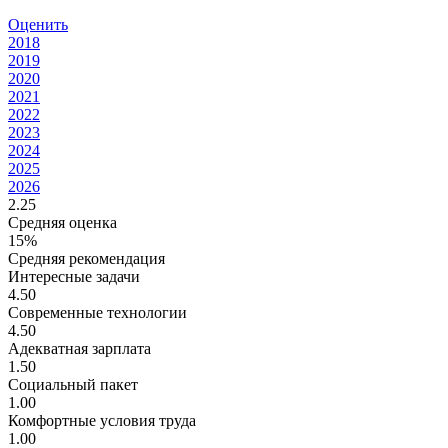
Оценить
2018
2019
2020
2021
2022
2023
2024
2025
2026
2.25
Средняя оценка
15%
Средняя рекомендация
Интересные задачи
4.50
Современные технологии
4.50
Адекватная зарплата
1.50
Социальный пакет
1.00
Комфортные условия труда
1.00