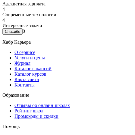
Адекватная зарплата
4
Современные технологии
4
Интересные задачи
0
Хабр Карьера
О сервисе
Услуги и цены
Журнал
Каталог вакансий
Каталог курсов
Карта сайта
Контакты
Образование
Отзывы об онлайн-школах
Рейтинг школ
Промокоды и скидки
Помощь