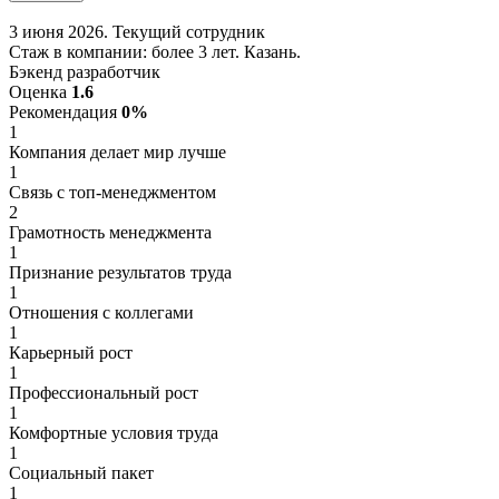
3 июня 2026. Текущий сотрудник
Стаж в компании: более 3 лет. Казань.
Бэкенд разработчик
Оценка
1.6
Рекомендация
0%
1
Компания делает мир лучше
1
Связь с топ-менеджментом
2
Грамотность менеджмента
1
Признание результатов труда
1
Отношения с коллегами
1
Карьерный рост
1
Профессиональный рост
1
Комфортные условия труда
1
Социальный пакет
1