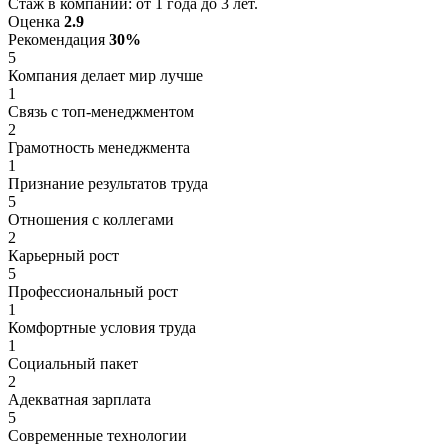
Стаж в компании: от 1 года до 3 лет.
Оценка
2.9
Рекомендация
30%
5
Компания делает мир лучше
1
Связь с топ-менеджментом
2
Грамотность менеджмента
1
Признание результатов труда
5
Отношения с коллегами
2
Карьерный рост
5
Профессиональный рост
1
Комфортные условия труда
1
Социальный пакет
2
Адекватная зарплата
5
Современные технологии