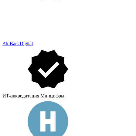
Ak Bars Digital
ИТ-аккредитация Минцифры