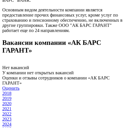
БАРС" БАНК.
Основным видом деятельности компании является
предоставление прочих финансовых услуг, кроме услуг по
страхованию и пенсионному обеспечению, не включенных в
другие группировки. Также ООО "АК БАРС ГАРАНТ"
работает еще по 24 направлениям.
Вакансии компании «АК БАРС
ГАРАНТ»
Нет вакансий
У компании нет открытых вакансий
Оценки и отзывы сотрудников о компании «АК БАРС
ГАРАНТ»
Оценить
2018
2019
2020
2021
2022
2023
2024