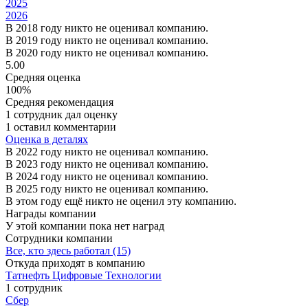
2025
2026
В 2018 году никто не оценивал компанию.
В 2019 году никто не оценивал компанию.
В 2020 году никто не оценивал компанию.
5.00
Средняя оценка
100%
Средняя рекомендация
1 сотрудник дал оценку
1 оставил комментарии
Оценка в деталях
В 2022 году никто не оценивал компанию.
В 2023 году никто не оценивал компанию.
В 2024 году никто не оценивал компанию.
В 2025 году никто не оценивал компанию.
В этом году ещё никто не оценил эту компанию.
Награды компании
У этой компании пока нет наград
Сотрудники компании
Все, кто здесь работал (15)
Откуда приходят в компанию
Татнефть Цифровые Технологии
1 сотрудник
Сбер