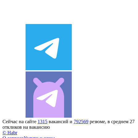
Сейчас на сайте
1315
вакансий и
792569
резюме, в среднем 27
откликов на вакансию
© Habr