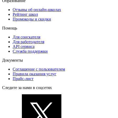
Образование
Отзывы об онлайн-школах
Рейтинг школ
Промокоды и скидки
Помощь
Для соискателя
Для работодателя
API сервиса
Служба поддержки
Документы
Соглашение с пользователем
Правила оказания услуг
Прайс-лист
Следите за нами в соцсетях