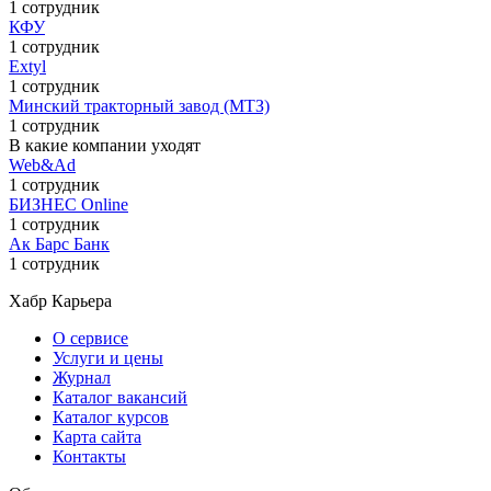
1 сотрудник
КФУ
1 сотрудник
Extyl
1 сотрудник
Минский тракторный завод (МТЗ)
1 сотрудник
В какие компании уходят
Web&Ad
1 сотрудник
БИЗНЕС Online
1 сотрудник
Ак Барс Банк
1 сотрудник
Хабр Карьера
О сервисе
Услуги и цены
Журнал
Каталог вакансий
Каталог курсов
Карта сайта
Контакты