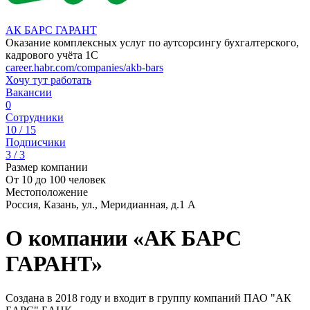
АК БАРС ГАРАНТ
Оказание комплексных услуг по аутсорсингу бухгалтерского,
кадрового учёта 1С
career.habr.com/companies/akb-bars
Хочу тут работать
Вакансии
0
Сотрудники
10 / 15
Подписчики
3 / 3
Размер компании
От 10 до 100 человек
Местоположение
Россия, Казань, ул., Меридианная, д.1 А
О компании «АК БАРС
ГАРАНТ»
Создана в 2018 году и входит в группу компаний ПАО "АК