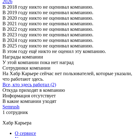
2026
В 2018 году никто не оценивал компанию.
В 2019 году никто не оценивал компанию.
В 2020 году никто не оценивал компанию.
В 2021 году никто не оценивал компанию.
В 2022 году никто не оценивал компанию.
В 2023 году никто не оценивал компанию.
В 2024 году никто не оценивал компанию.
В 2025 году никто не оценивал компанию.
В этом году ещё никто не оценил эту компанию.
Награды компании
У этой компании пока нет наград
Сотрудники компании
На Хабр Карьере сейчас нет пользователей, которые указали,
что работают здесь.
Все, кто здесь работал (2)
Откуда приходят в компанию
Информация отсутствует
В какие компании уходят
Semrush
1 сотрудник
Хабр Карьера
О сервисе