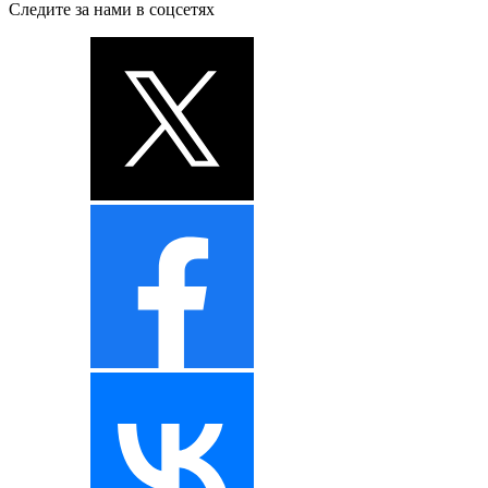
Следите за нами в соцсетях