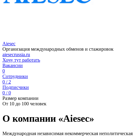
Aiesec
Организация международных обменов и стажировок
aiesecrussia.ru
Хочу тут работать
Вакансии
0
Сотрудники
0 / 2
Подписчики
0 / 0
Размер компании
От 10 до 100 человек
О компании «Aiesec»
Международная независимая некоммерческая неполитическая