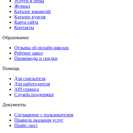
Услуги и цены
Журнал
Каталог вакансий
Каталог курсов
Карта сайта
Контакты
Образование
Отзывы об онлайн-школах
Рейтинг школ
Промокоды и скидки
Помощь
Для соискателя
Для работодателя
API сервиса
Служба поддержки
Документы
Соглашение с пользователем
Правила оказания услуг
Прайс-лист