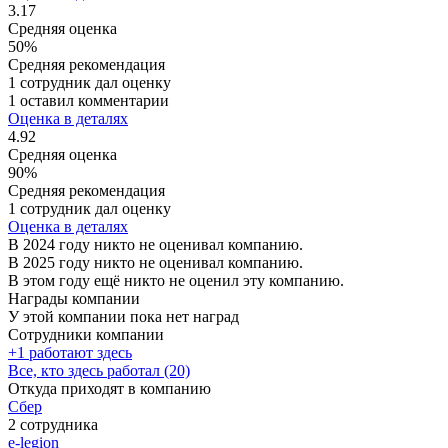
3.17
Средняя оценка
50%
Средняя рекомендация
1 сотрудник дал оценку
1 оставил комментарии
Оценка в деталях
4.92
Средняя оценка
90%
Средняя рекомендация
1 сотрудник дал оценку
Оценка в деталях
В 2024 году никто не оценивал компанию.
В 2025 году никто не оценивал компанию.
В этом году ещё никто не оценил эту компанию.
Награды компании
У этой компании пока нет наград
Сотрудники компании
+1 работают здесь
Все, кто здесь работал (20)
Откуда приходят в компанию
Сбер
2 сотрудника
e-legion