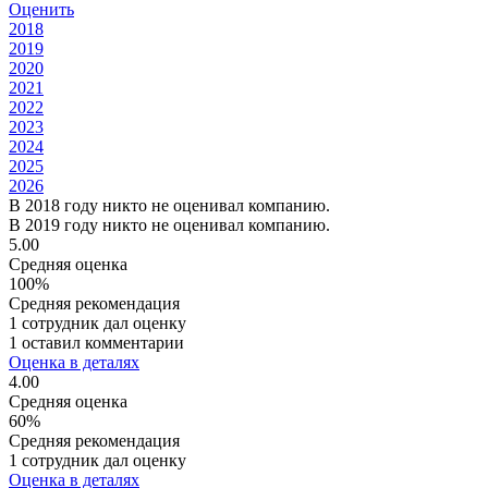
Оценить
2018
2019
2020
2021
2022
2023
2024
2025
2026
В 2018 году никто не оценивал компанию.
В 2019 году никто не оценивал компанию.
5.00
Средняя оценка
100%
Средняя рекомендация
1 сотрудник дал оценку
1 оставил комментарии
Оценка в деталях
4.00
Средняя оценка
60%
Средняя рекомендация
1 сотрудник дал оценку
Оценка в деталях