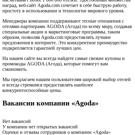
наград, веб-сайт Agoda.com сочетает в себе быструю работу,
простоту в использовании и технологии мирового уровня.
Менеджеры компании поддерживают тесные отношения с
отелями-партнерами AGODA (Агода) по всему миру, создавая
специальные акции и маркетинговые программы, таким
образом, позволяя Agoda.com предоставлять лучшие
предложения в интернете. Это конкурентное преимущество
подкрепляется гарантией лучших цен.
На нашем сайте вы всегда найдете самые свежие купоны и
промокоды AGODA (Агода), которые помогут вам
сэкономить.
Мы предлагаем нашим пользователям широкий выбор отелей
и всегда стремимся предоставлять наиболее
конкурентоспособные цены.
Вакансии компании «Agoda»
Нет вакансий
У компании нет открытых вакансий
Оценки и отзывы сотрудников о компании «Agoda»