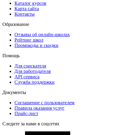
Каталог курсов
Карта сайта
Контакты
Образование
Отзывы об онлайн-школах
Рейтинг школ
Промокоды и скидки
Помощь
Для соискателя
Для работодателя
API сервиса
Служба поддержки
Документы
Соглашение с пользователем
Правила оказания услуг
Прайс-лист
Следите за нами в соцсетях