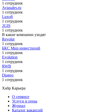
1 сотрудник
Aviasales.ru
1 сотрудник
Luxoft
1 сотрудник
2GIS
1 сотрудник
В какие компании уходят
Revolut
1 сотрудник
БКС Мир инвестиций
1 сотрудник
Evolution
1 сотрудник
RWB
1 сотрудник
Diageo
1 сотрудник
Хабр Карьера
О сервисе
Услуги и цены
Журнал
Каталог вакансий