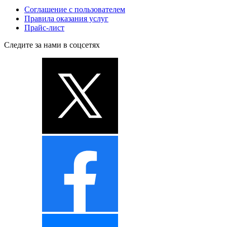
Соглашение с пользователем
Правила оказания услуг
Прайс-лист
Следите за нами в соцсетях