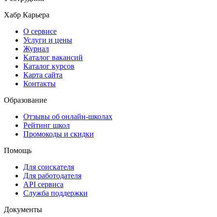
Хабр Карьера
О сервисе
Услуги и цены
Журнал
Каталог вакансий
Каталог курсов
Карта сайта
Контакты
Образование
Отзывы об онлайн-школах
Рейтинг школ
Промокоды и скидки
Помощь
Для соискателя
Для работодателя
API сервиса
Служба поддержки
Документы