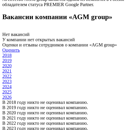
обладателем статуса PREMIER Google Partner.
Вакансии компании «AGM group»
Нет вакансий
У компании нет открытых вакансий
Оценки и отзывы сотрудников о компании «AGM group»
Оценить
2018
2019
2020
2021
2022
2023
2024
2025
2026
В 2018 году никто не оценивал компанию.
В 2019 году никто не оценивал компанию.
В 2020 году никто не оценивал компанию.
В 2021 году никто не оценивал компанию.
В 2022 году никто не оценивал компанию.
В 2023 году никто не оценивал компанию.