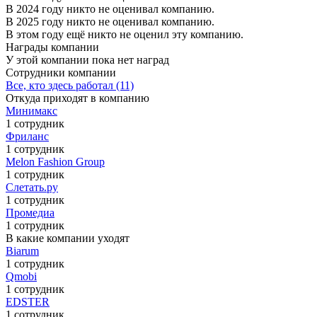
В 2024 году никто не оценивал компанию.
В 2025 году никто не оценивал компанию.
В этом году ещё никто не оценил эту компанию.
Награды компании
У этой компании пока нет наград
Сотрудники компании
Все, кто здесь работал (11)
Откуда приходят в компанию
Минимакс
1 сотрудник
Фриланс
1 сотрудник
Melon Fashion Group
1 сотрудник
Слетать.ру
1 сотрудник
Промедиа
1 сотрудник
В какие компании уходят
Biarum
1 сотрудник
Qmobi
1 сотрудник
EDSTER
1 сотрудник