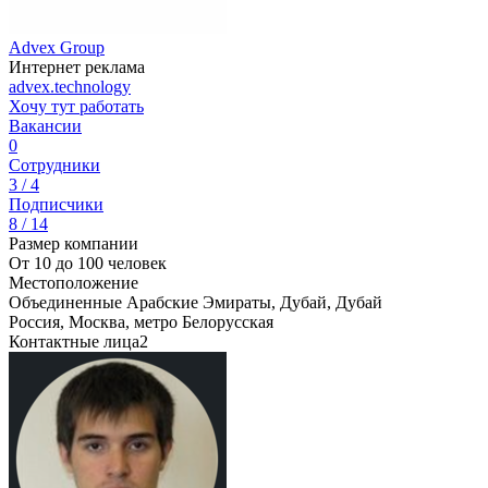
Advex Group
Интернет реклама
advex.technology
Хочу тут работать
Вакансии
0
Сотрудники
3 / 4
Подписчики
8 / 14
Размер компании
От 10 до 100 человек
Местоположение
Объединенные Арабские Эмираты, Дубай, Дубай
Россия, Москва, метро Белорусская
Контактные лица
2