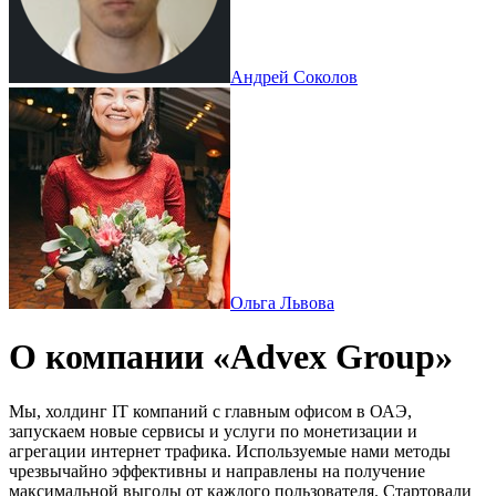
Андрей Соколов
Ольга Львова
О компании «Advex Group»
Мы, холдинг IT компаний с главным офисом в ОАЭ,
запускаем новые сервисы и услуги по монетизации и
агрегации интернет трафика. Используемые нами методы
чрезвычайно эффективны и направлены на получение
максимальной выгоды от каждого пользователя. Стартовали