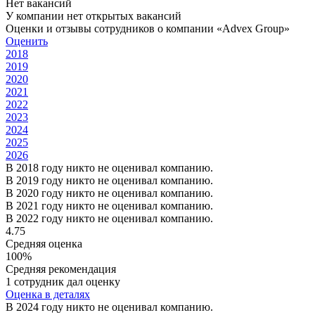
Нет вакансий
У компании нет открытых вакансий
Оценки и отзывы сотрудников о компании «Advex Group»
Оценить
2018
2019
2020
2021
2022
2023
2024
2025
2026
В 2018 году никто не оценивал компанию.
В 2019 году никто не оценивал компанию.
В 2020 году никто не оценивал компанию.
В 2021 году никто не оценивал компанию.
В 2022 году никто не оценивал компанию.
4.75
Средняя оценка
100%
Средняя рекомендация
1 сотрудник дал оценку
Оценка в деталях
В 2024 году никто не оценивал компанию.