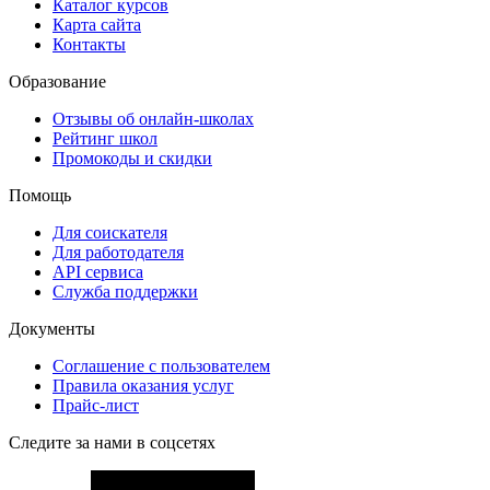
Каталог курсов
Карта сайта
Контакты
Образование
Отзывы об онлайн-школах
Рейтинг школ
Промокоды и скидки
Помощь
Для соискателя
Для работодателя
API сервиса
Служба поддержки
Документы
Соглашение с пользователем
Правила оказания услуг
Прайс-лист
Следите за нами в соцсетях