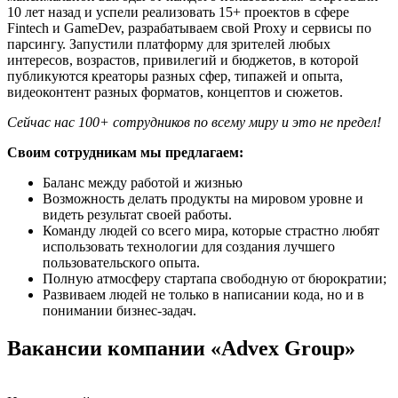
10 лет назад и успели реализовать 15+ проектов в сфере
Fintech и GameDev, разрабатываем свой Proxy и сервисы по
парсингу. Запустили платформу для зрителей любых
интересов, возрастов, привилегий и бюджетов, в которой
публикуются креаторы разных сфер, типажей и опыта,
видеоконтент разных форматов, концептов и сюжетов.
Сейчас нас 100+ сотрудников по всему миру и это не предел!
Своим сотрудникам мы предлагаем:
Баланс между работой и жизнью
Возможность делать продукты на мировом уровне и
видеть результат своей работы.
Команду людей со всего мира, которые страстно любят
использовать технологии для создания лучшего
пользовательского опыта.
Полную атмосферу стартапа свободную от бюрократии;
Развиваем людей не только в написании кода, но и в
понимании бизнес-задач.
Вакансии компании «Advex Group»