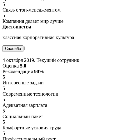
5
Связь с топ-менеджментом
5
Компания делает мир лучше
Достоинства
классная корпоративная культура
1
4 октября 2019. Текущий сотрудник
Оценка
5.0
Рекомендация
90%
5
Интересные задачи
5
Современные технологии
5
Адекватная зарплата
5
Социальный пакет
5
Комфортные условия труда
5
Профессиональный рост