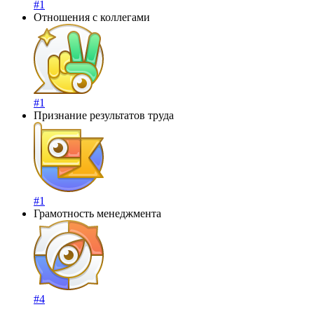
#1
Отношения с коллегами
#1
Признание результатов труда
#1
Грамотность менеджмента
#4