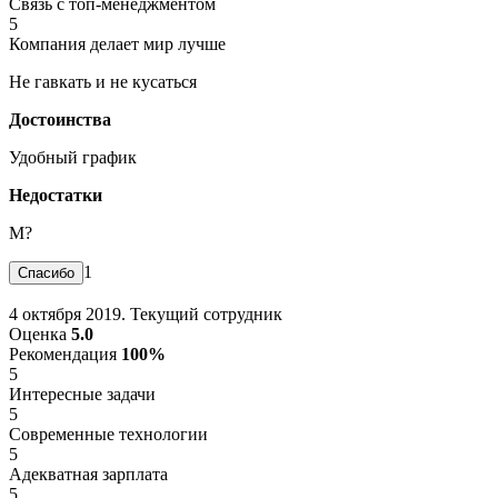
Связь с топ-менеджментом
5
Компания делает мир лучше
Не гавкать и не кусаться
Достоинства
Удобный график
Недостатки
М?
1
4 октября 2019. Текущий сотрудник
Оценка
5.0
Рекомендация
100%
5
Интересные задачи
5
Современные технологии
5
Адекватная зарплата
5