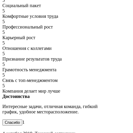
5
Социальный пакет
5
Комфортные условия труда
5
Профессиональный рост
5
Карьерный рост
5
Отношения с коллегами
5
Признание результатов труда
5
Грамотность менеджмента
5
Связь с топ-менеджментом
5
Компания делает мир лучше
Достоинства
Интересные задачи, отличная команда, гибкий
график, удобное месторасположение.
1