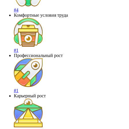
#4
Комфортные условия труда
#1
Профессиональный рост
#1
Карьерный рост