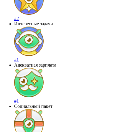
#2
Интересные задачи
#1
Адекватная зарплата
#1
Социальный пакет