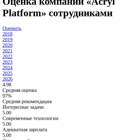
Оценка компании «Acryl
Platform» сотрудниками
Оценить
2018
2019
2020
2021
2022
2023
2024
2025
2026
4.98
Средняя оценка
97%
Средняя рекомендация
Интересные задачи
5.00
Современные технологии
5.00
Адекватная зарплата
5.00