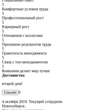
Социальный пакет
5
Комфортные условия труда
5
Профессиональный рост
5
Карьерный рост
5
Отношения с коллегами
5
Признание результатов труда
5
Грамотность менеджмента
5
Связь с топ-менеджментом
5
Компания делает мир лучше
Достоинства
второй дом!
0
4 октября 2019. Текущий сотрудник
Новосибирск.