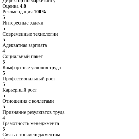
Директор по маркетингу
Оценка
4.8
Рекомендация
100%
5
Интересные задачи
5
Современные технологии
5
Адекватная зарплата
4
Социальный пакет
5
Комфортные условия труда
5
Профессиональный рост
5
Карьерный рост
5
Отношения с коллегами
5
Признание результатов труда
4
Грамотность менеджмента
5
Связь с топ-менеджментом