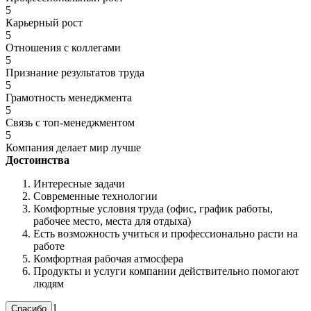
5
Карьерный рост
5
Отношения с коллегами
5
Признание результатов труда
5
Грамотность менеджмента
5
Связь с топ-менеджментом
5
Компания делает мир лучше
Достоинства
Интересные задачи
Современные технологии
Комфортные условия труда (офис, график работы,
рабочее место, места для отдыха)
Есть возможность учиться и профессионально расти на
работе
Комфортная рабочая атмосфера
Продукты и услуги компании действительно помогают
людям
1