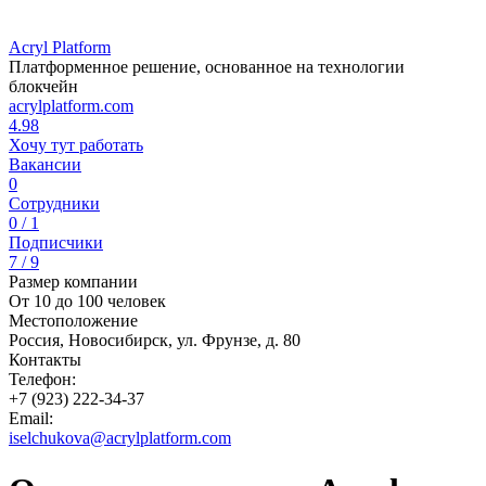
Acryl Platform
Платформенное решение, основанное на технологии
блокчейн
acrylplatform.com
4.98
Хочу тут работать
Вакансии
0
Сотрудники
0 / 1
Подписчики
7 / 9
Размер компании
От 10 до 100 человек
Местоположение
Россия, Новосибирск, ул. Фрунзе, д. 80
Контакты
Телефон:
+7 (923) 222-34-37
Email:
iselchukova@acrylplatform.com