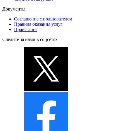
Документы
Соглашение с пользователем
Правила оказания услуг
Прайс-лист
Следите за нами в соцсетях