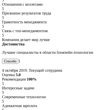
Отношения с коллегами
5
Признание результатов труда
5
Грамотность менеджмента
5
Связь с топ-менеджментом
5
Компания делает мир лучше
Достоинства
Лучшие специалисты в области блокчейн-технологии
1
4 октября 2019. Текущий сотрудник
Оценка
5.0
Рекомендация
100%
5
Интересные задачи
5
Современные технологии
5
Адекватная зарплата