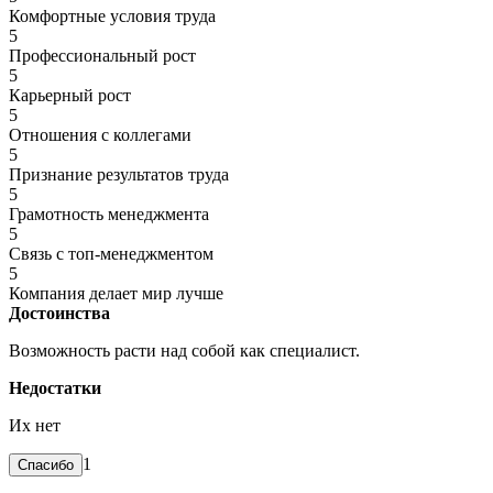
Комфортные условия труда
5
Профессиональный рост
5
Карьерный рост
5
Отношения с коллегами
5
Признание результатов труда
5
Грамотность менеджмента
5
Связь с топ-менеджментом
5
Компания делает мир лучше
Достоинства
Возможность расти над собой как специалист.
Недостатки
Их нет
1