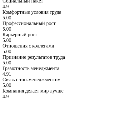
Социальный пакет
4.91
Комфортные условия труда
5.00
Профессиональный рост
5.00
Карьерный рост
5.00
Отношения с коллегами
5.00
Признание результатов труда
5.00
Грамотность менеджмента
4.91
Связь с топ-менеджментом
5.00
Компания делает мир лучше
4.91