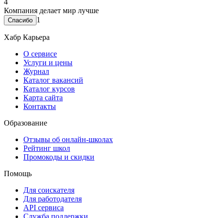
4
Компания делает мир лучше
1
Хабр Карьера
О сервисе
Услуги и цены
Журнал
Каталог вакансий
Каталог курсов
Карта сайта
Контакты
Образование
Отзывы об онлайн-школах
Рейтинг школ
Промокоды и скидки
Помощь
Для соискателя
Для работодателя
API сервиса
Служба поддержки