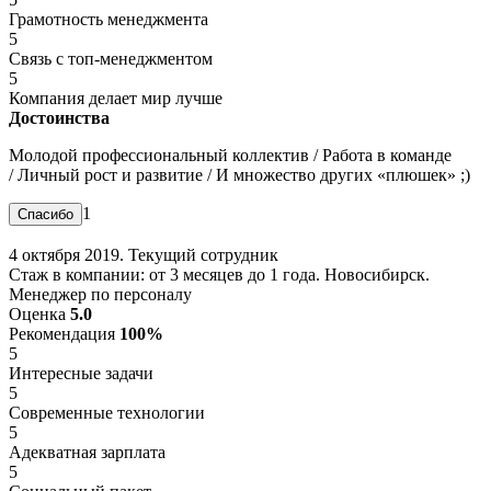
Грамотность менеджмента
5
Связь с топ-менеджментом
5
Компания делает мир лучше
Достоинства
Молодой профессиональный коллектив / Работа в команде
/ Личный рост и развитие / И множество других «плюшек» ;)
1
4 октября 2019. Текущий сотрудник
Стаж в компании: от 3 месяцев до 1 года. Новосибирск.
Менеджер по персоналу
Оценка
5.0
Рекомендация
100%
5
Интересные задачи
5
Современные технологии
5
Адекватная зарплата
5