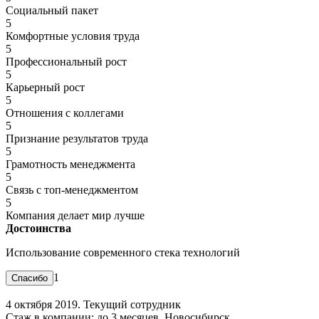
Социальный пакет
5
Комфортные условия труда
5
Профессиональный рост
5
Карьерный рост
5
Отношения с коллегами
5
Признание результатов труда
5
Грамотность менеджмента
5
Связь с топ-менеджментом
5
Компания делает мир лучше
Достоинства
Использование современного стека технологий
1
4 октября 2019. Текущий сотрудник
Стаж в компании: до 3 месяцев. Новосибирск.