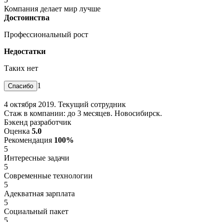
Компания делает мир лучше
Достоинства
Профессиональный рост
Недостатки
Таких нет
1
4 октября 2019. Текущий сотрудник
Стаж в компании: до 3 месяцев. Новосибирск.
Бэкенд разработчик
Оценка
5.0
Рекомендация
100%
5
Интересные задачи
5
Современные технологии
5
Адекватная зарплата
5
Социальный пакет
5