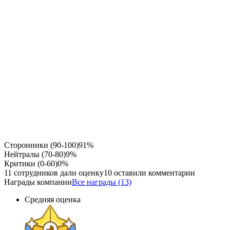
Сторонники (90-100)
91%
Нейтралы (70-80)
9%
Критики (0-60)
0%
11 сотрудников дали оценку
10 оставили комментарии
Награды компании
Все награды (13)
Средняя оценка