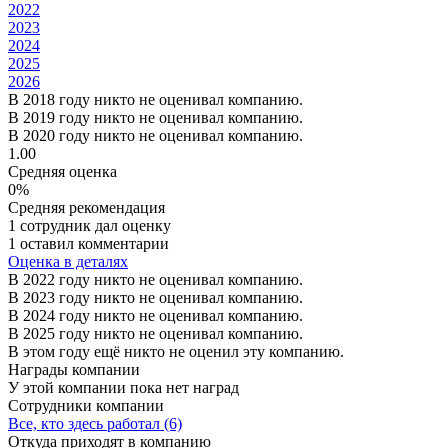
2022
2023
2024
2025
2026
В 2018 году никто не оценивал компанию.
В 2019 году никто не оценивал компанию.
В 2020 году никто не оценивал компанию.
1.00
Средняя оценка
0%
Средняя рекомендация
1 сотрудник дал оценку
1 оставил комментарии
Оценка в деталях
В 2022 году никто не оценивал компанию.
В 2023 году никто не оценивал компанию.
В 2024 году никто не оценивал компанию.
В 2025 году никто не оценивал компанию.
В этом году ещё никто не оценил эту компанию.
Награды компании
У этой компании пока нет наград
Сотрудники компании
Все, кто здесь работал (6)
Откуда приходят в компанию