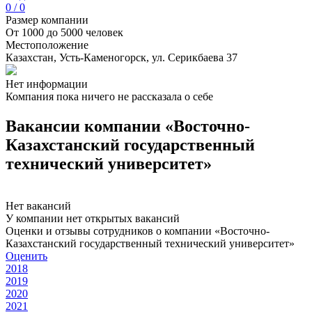
0 / 0
Размер компании
От 1000 до 5000 человек
Местоположение
Казахстан, Усть-Каменогорск, ул. Серикбаева 37
Нет информации
Компания пока ничего не рассказала о себе
Вакансии компании «Восточно-
Казахстанский государственный
технический университет»
Нет вакансий
У компании нет открытых вакансий
Оценки и отзывы сотрудников о компании «Восточно-
Казахстанский государственный технический университет»
Оценить
2018
2019
2020
2021