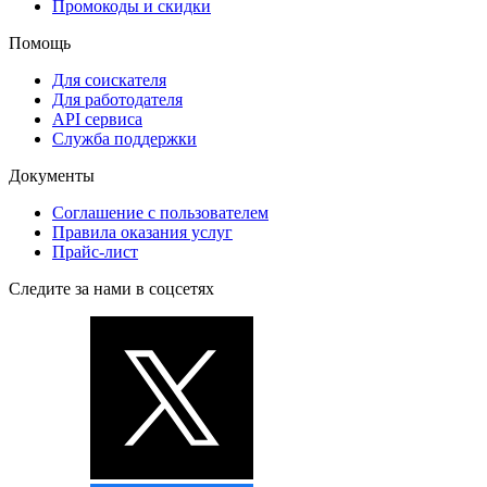
Промокоды и скидки
Помощь
Для соискателя
Для работодателя
API сервиса
Служба поддержки
Документы
Соглашение с пользователем
Правила оказания услуг
Прайс-лист
Следите за нами в соцсетях