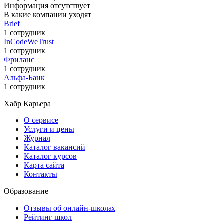
Информация отсутствует
В какие компании уходят
Brief
1 сотрудник
InCodeWeTrust
1 сотрудник
Фриланс
1 сотрудник
Альфа-Банк
1 сотрудник
Хабр Карьера
О сервисе
Услуги и цены
Журнал
Каталог вакансий
Каталог курсов
Карта сайта
Контакты
Образование
Отзывы об онлайн-школах
Рейтинг школ