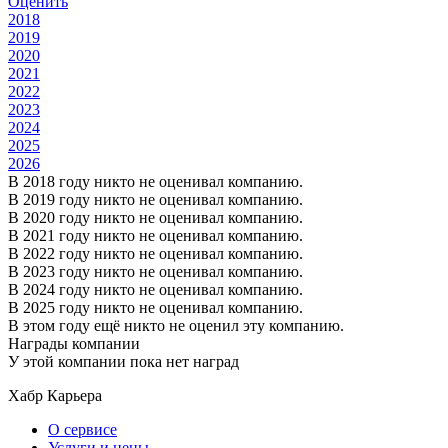
Оценить
2018
2019
2020
2021
2022
2023
2024
2025
2026
В 2018 году никто не оценивал компанию.
В 2019 году никто не оценивал компанию.
В 2020 году никто не оценивал компанию.
В 2021 году никто не оценивал компанию.
В 2022 году никто не оценивал компанию.
В 2023 году никто не оценивал компанию.
В 2024 году никто не оценивал компанию.
В 2025 году никто не оценивал компанию.
В этом году ещё никто не оценил эту компанию.
Награды компании
У этой компании пока нет наград
Хабр Карьера
О сервисе
Услуги и цены