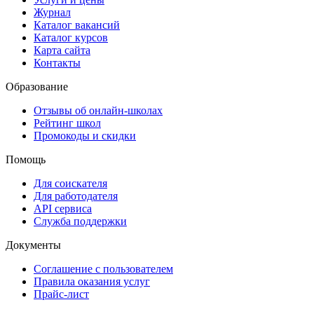
Журнал
Каталог вакансий
Каталог курсов
Карта сайта
Контакты
Образование
Отзывы об онлайн-школах
Рейтинг школ
Промокоды и скидки
Помощь
Для соискателя
Для работодателя
API сервиса
Служба поддержки
Документы
Соглашение с пользователем
Правила оказания услуг
Прайс-лист