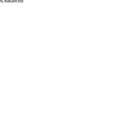
ть вакансии