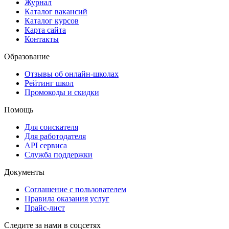
Журнал
Каталог вакансий
Каталог курсов
Карта сайта
Контакты
Образование
Отзывы об онлайн-школах
Рейтинг школ
Промокоды и скидки
Помощь
Для соискателя
Для работодателя
API сервиса
Служба поддержки
Документы
Соглашение с пользователем
Правила оказания услуг
Прайс-лист
Следите за нами в соцсетях