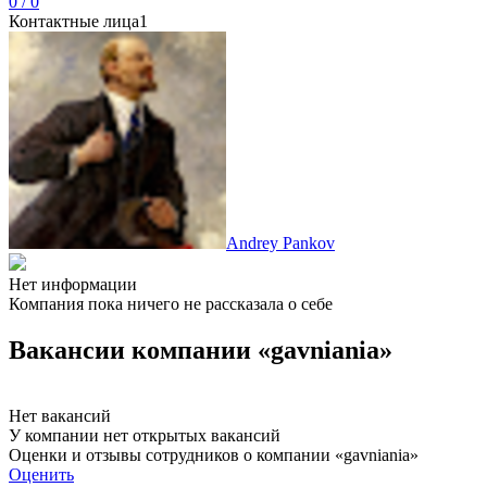
0 / 0
Контактные лица
1
Andrey Pankov
Нет информации
Компания пока ничего не рассказала о себе
Вакансии компании «gavniania»
Нет вакансий
У компании нет открытых вакансий
Оценки и отзывы сотрудников о компании «gavniania»
Оценить