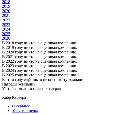
2018
2019
2020
2021
2022
2023
2024
2025
2026
В 2018 году никто не оценивал компанию.
В 2019 году никто не оценивал компанию.
В 2020 году никто не оценивал компанию.
В 2021 году никто не оценивал компанию.
В 2022 году никто не оценивал компанию.
В 2023 году никто не оценивал компанию.
В 2024 году никто не оценивал компанию.
В 2025 году никто не оценивал компанию.
В этом году ещё никто не оценил эту компанию.
Награды компании
У этой компании пока нет наград
Хабр Карьера
О сервисе
Услуги и цены