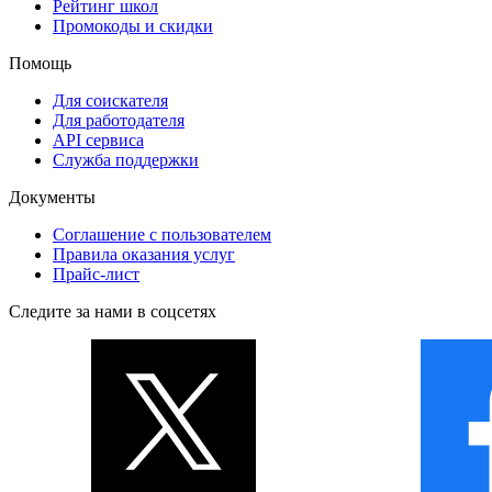
Рейтинг школ
Промокоды и скидки
Помощь
Для соискателя
Для работодателя
API сервиса
Служба поддержки
Документы
Соглашение с пользователем
Правила оказания услуг
Прайс-лист
Следите за нами в соцсетях