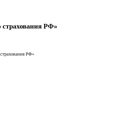
 страхования РФ»
 страхования РФ»