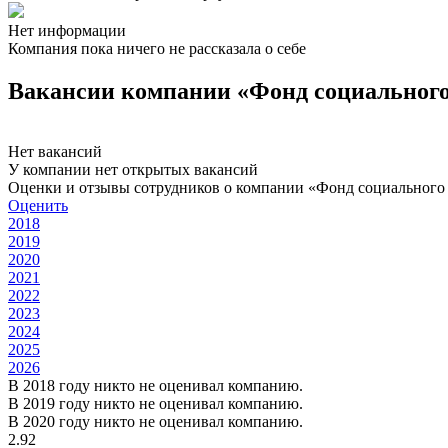
Нет информации
Компания пока ничего не рассказала о себе
Вакансии компании «Фонд социального
Нет вакансий
У компании нет открытых вакансий
Оценки и отзывы сотрудников о компании «Фонд социального
Оценить
2018
2019
2020
2021
2022
2023
2024
2025
2026
В 2018 году никто не оценивал компанию.
В 2019 году никто не оценивал компанию.
В 2020 году никто не оценивал компанию.
2.92