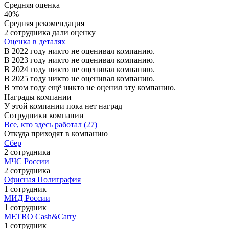
Средняя оценка
40%
Средняя рекомендация
2 сотрудника дали оценку
Оценка в деталях
В 2022 году никто не оценивал компанию.
В 2023 году никто не оценивал компанию.
В 2024 году никто не оценивал компанию.
В 2025 году никто не оценивал компанию.
В этом году ещё никто не оценил эту компанию.
Награды компании
У этой компании пока нет наград
Сотрудники компании
Все, кто здесь работал (27)
Откуда приходят в компанию
Сбер
2 сотрудника
МЧС России
2 сотрудника
Офисная Полиграфия
1 сотрудник
МИД России
1 сотрудник
METRO Cash&Carry
1 сотрудник