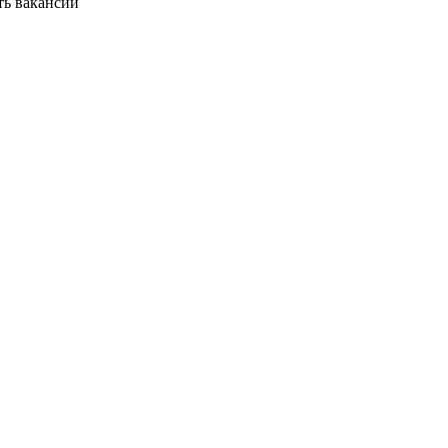
ть вакансии