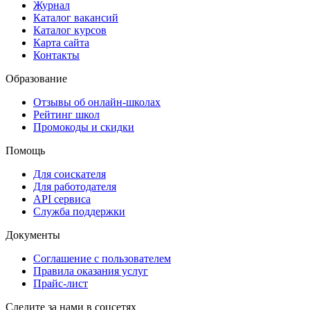
Журнал
Каталог вакансий
Каталог курсов
Карта сайта
Контакты
Образование
Отзывы об онлайн-школах
Рейтинг школ
Промокоды и скидки
Помощь
Для соискателя
Для работодателя
API сервиса
Служба поддержки
Документы
Соглашение с пользователем
Правила оказания услуг
Прайс-лист
Следите за нами в соцсетях