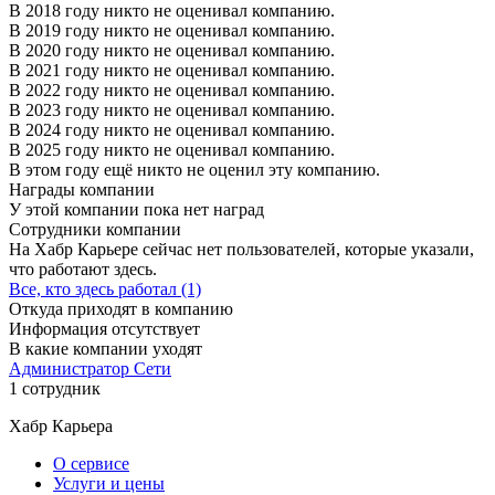
В 2018 году никто не оценивал компанию.
В 2019 году никто не оценивал компанию.
В 2020 году никто не оценивал компанию.
В 2021 году никто не оценивал компанию.
В 2022 году никто не оценивал компанию.
В 2023 году никто не оценивал компанию.
В 2024 году никто не оценивал компанию.
В 2025 году никто не оценивал компанию.
В этом году ещё никто не оценил эту компанию.
Награды компании
У этой компании пока нет наград
Сотрудники компании
На Хабр Карьере сейчас нет пользователей, которые указали,
что работают здесь.
Все, кто здесь работал (1)
Откуда приходят в компанию
Информация отсутствует
В какие компании уходят
Администратор Сети
1 сотрудник
Хабр Карьера
О сервисе
Услуги и цены