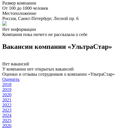
Размер компании
От 100 до 1000 человек
Местоположение
Россия, Санкт-Петербург, Лесной пр. 6
Нет информации
Компания пока ничего не рассказала о себе
Вакансии компании «УльтраСтар»
Нет вакансий
У компании нет открытых вакансий
Оценки и отзывы сотрудников о компании «УльтраСтар»
Оценить
2018
2019
2020
2021
2022
2023
2024
2025
2026