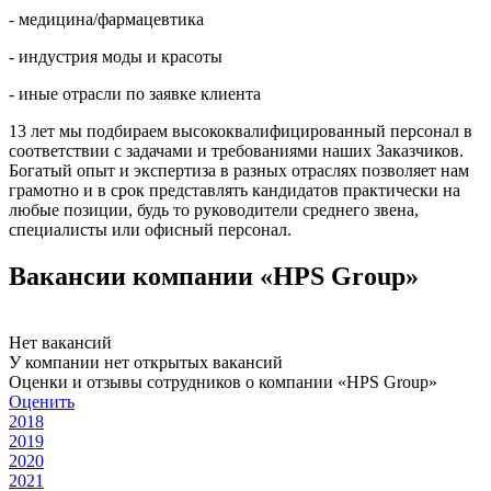
- медицина/фармацевтика
- индустрия моды и красоты
- иные отрасли по заявке клиента
13 лет мы подбираем высококвалифицированный персонал в
соответствии с задачами и требованиями наших Заказчиков.
Богатый опыт и экспертиза в разных отраслях позволяет нам
грамотно и в срок представлять кандидатов практически на
любые позиции, будь то руководители среднего звена,
специалисты или офисный персонал.
Вакансии компании «HPS Group»
Нет вакансий
У компании нет открытых вакансий
Оценки и отзывы сотрудников о компании «HPS Group»
Оценить
2018
2019
2020
2021