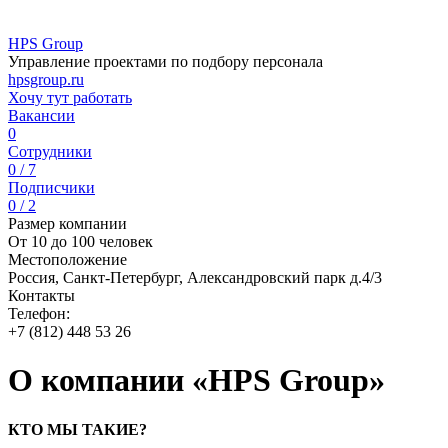
HPS Group
Управление проектами по подбору персонала
hpsgroup.ru
Хочу тут работать
Вакансии
0
Сотрудники
0 / 7
Подписчики
0 / 2
Размер компании
От 10 до 100 человек
Местоположение
Россия, Санкт-Петербург, Александровский парк д.4/3
Контакты
Телефон:
+7 (812) 448 53 26
О компании «HPS Group»
КТО МЫ ТАКИЕ?