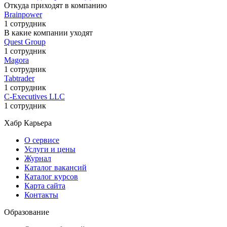
Откуда приходят в компанию
Brainpower
1 сотрудник
В какие компании уходят
Quest Group
1 сотрудник
Magora
1 сотрудник
Tabtrader
1 сотрудник
C-Executives LLC
1 сотрудник
Хабр Карьера
О сервисе
Услуги и цены
Журнал
Каталог вакансий
Каталог курсов
Карта сайта
Контакты
Образование