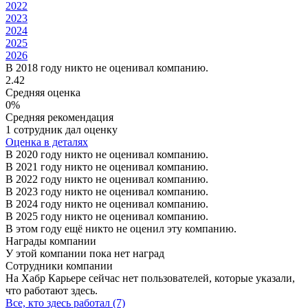
2022
2023
2024
2025
2026
В 2018 году никто не оценивал компанию.
2.42
Средняя оценка
0%
Средняя рекомендация
1 сотрудник дал оценку
Оценка в деталях
В 2020 году никто не оценивал компанию.
В 2021 году никто не оценивал компанию.
В 2022 году никто не оценивал компанию.
В 2023 году никто не оценивал компанию.
В 2024 году никто не оценивал компанию.
В 2025 году никто не оценивал компанию.
В этом году ещё никто не оценил эту компанию.
Награды компании
У этой компании пока нет наград
Сотрудники компании
На Хабр Карьере сейчас нет пользователей, которые указали,
что работают здесь.
Все, кто здесь работал (7)