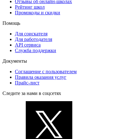
Отзывы об онлайн-школах
Рейтинг школ
Промокоды и скидки
Помощь
Для соискателя
Для работодателя
API сервиса
Служба поддержки
Документы
Соглашение с пользователем
Правила оказания услуг
Прайс-лист
Следите за нами в соцсетях