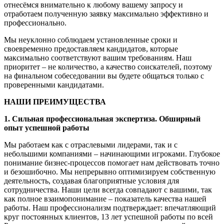
отнесёмся внимательно к любому вашему запросу и
отработаем полученную заявку максимально эффективно и
профессионально.
Мы неуклонно соблюдаем установленные сроки и
своевременно предоставляем кандидатов, которые
максимально соответствуют вашим требованиям. Наш
приоритет – не количество, а качество соискателей, поэтому
на финальном собеседовании вы будете общаться только с
проверенными кандидатами.
НАШИ ПРЕИМУЩЕСТВА
1.
Сильная профессиональная экспертиза. Обширный
опыт успешной работы
Мы работаем как с отраслевыми лидерами, так и с
небольшими компаниями – начинающими игроками. Глубокое
понимание бизнес-процессов помогает нам действовать точно
и безошибочно. Мы непрерывно оптимизируем собственную
деятельность, создавая благоприятные условия для
сотрудничества. Наши цели всегда совпадают с вашими, так
как полное взаимопонимание – показатель качества нашей
работы. Наш профессионализм подтверждает: впечатляющий
круг постоянных клиентов, 13 лет успешной работы по всей