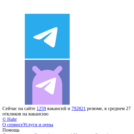
Сейчас на сайте
1259
вакансий и
792821
резюме, в среднем 27
откликов на вакансию
© Habr
О сервисе
Услуги и цены
Помощь