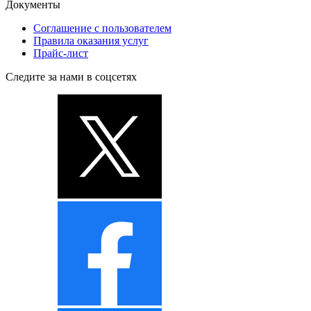
Документы
Соглашение с пользователем
Правила оказания услуг
Прайс-лист
Следите за нами в соцсетях