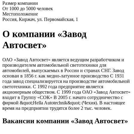
Размер компании
От 1000 до 5000 человек
Местоположение
Россия, Киржач, ул. Первомайская, 1
О компании «Завод
Автосвет»
ОАО «Завод Автосвет» является ведущим разработчиком и
производителем автомобильной светотехники для
автомобилей, выпускаемых в России и странах СНГ. Завод
основан в 1856 г. как медно-латунное производство С 1931
года завод специализируется на производстве автомобильной
светотехники. С 1992 года предприятие является
акционерным обществом. С 1999 года ОАО «Завод Автосвет»
входит в Группу «СОК» В 2005 г. начато сотрудничество с
фирмой &quot;Hella Autotechnik&quot; (Чехия). В настоящее
время на предприятии трудятся более 2 тыс. человек.
Вакансии компании «Завод Автосвет»