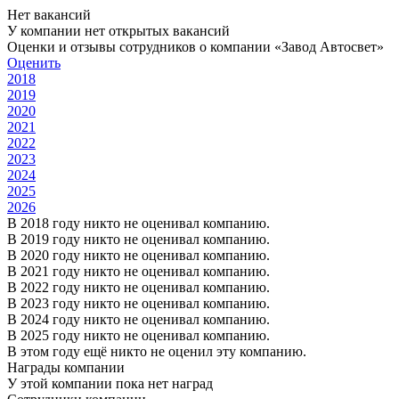
Нет вакансий
У компании нет открытых вакансий
Оценки и отзывы сотрудников о компании «Завод Автосвет»
Оценить
2018
2019
2020
2021
2022
2023
2024
2025
2026
В 2018 году никто не оценивал компанию.
В 2019 году никто не оценивал компанию.
В 2020 году никто не оценивал компанию.
В 2021 году никто не оценивал компанию.
В 2022 году никто не оценивал компанию.
В 2023 году никто не оценивал компанию.
В 2024 году никто не оценивал компанию.
В 2025 году никто не оценивал компанию.
В этом году ещё никто не оценил эту компанию.
Награды компании
У этой компании пока нет наград