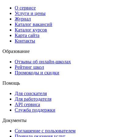
О сервисе
Услуги и цены
Журнал
Каталог вакансий
Каталог курсов
Карта сайта
Контакты
Образование
Отзывы об онлайн-школах
Рейтинг школ
Промокоды и скидки
Помощь
Для соискателя
Для работодателя
API сервиса
Служба поддержки
Документы
Соглашение с пользователем
Правила оказания услуг