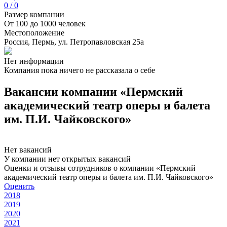
0 / 0
Размер компании
От 100 до 1000 человек
Местоположение
Россия, Пермь, ул. Петропавловская 25а
Нет информации
Компания пока ничего не рассказала о себе
Вакансии компании «Пермский
академический театр оперы и балета
им. П.И. Чайковского»
Нет вакансий
У компании нет открытых вакансий
Оценки и отзывы сотрудников о компании «Пермский
академический театр оперы и балета им. П.И. Чайковского»
Оценить
2018
2019
2020
2021