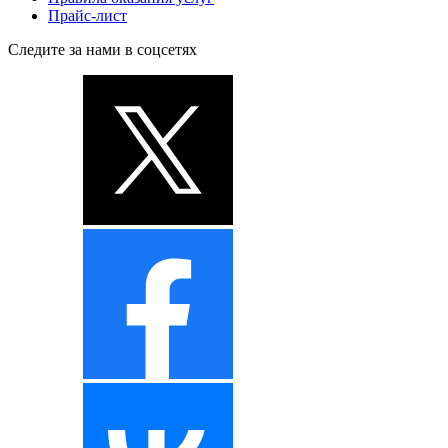
Прайс-лист
Следите за нами в соцсетях