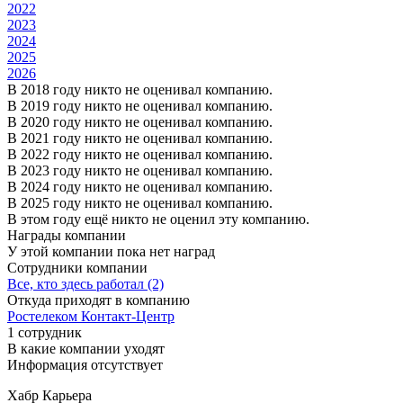
2022
2023
2024
2025
2026
В 2018 году никто не оценивал компанию.
В 2019 году никто не оценивал компанию.
В 2020 году никто не оценивал компанию.
В 2021 году никто не оценивал компанию.
В 2022 году никто не оценивал компанию.
В 2023 году никто не оценивал компанию.
В 2024 году никто не оценивал компанию.
В 2025 году никто не оценивал компанию.
В этом году ещё никто не оценил эту компанию.
Награды компании
У этой компании пока нет наград
Сотрудники компании
Все, кто здесь работал (2)
Откуда приходят в компанию
Ростелеком Контакт-Центр
1 сотрудник
В какие компании уходят
Информация отсутствует
Хабр Карьера